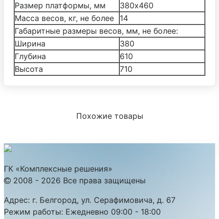
Размер платформы, мм
380х460
Масса весов, кг, не более
14
Габаритные размеры весов, мм, не более:
Ширина
380
Глубина
610
Высота
710
Похожие товары
ГК «Комплексные решения»
2008 - 2026 Все права защищены
Адрес:
г. Белгород, ул. Серафимовича, д. 67
Режим работы:
Ежедневно 09:00 - 18:00