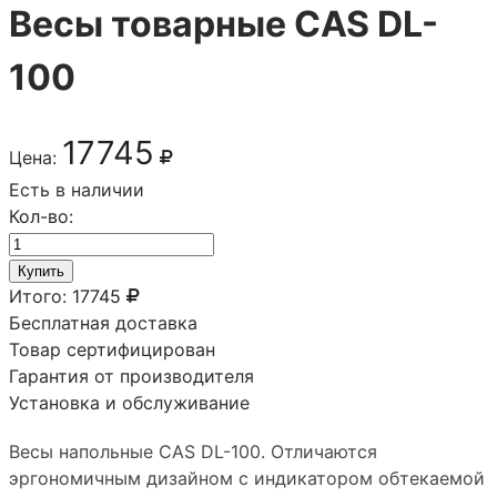
Весы товарные CAS DL-
100
17745
Цена:
Есть в наличии
Кол-во:
Купить
Итого:
17745
Бесплатная доставка
Товар сертифицирован
Гарантия от производителя
Установка и обслуживание
Весы напольные CAS DL-100. Отличаются
эргономичным дизайном с индикатором обтекаемой