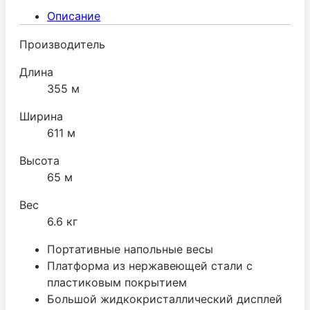
Описание
Производитель
Длина
355 м
Ширина
611 м
Высота
65 м
Вес
6.6 кг
Портативные напольные весы
Платформа из нержавеющей стали с
пластиковым покрытием
Большой жидкокристаллический дисплей