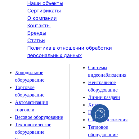
Наши объекты
Сертификаты
О компании
Контакты
Бренды
Статьи
Политика в отношении обработки
персональных данных
Системы
Холодильное
видеонаблюдения
оборудование
Нейтральное
Торговое
оборудование
оборудование
Линии раздачи
Автоматизация
Хиты
торговли
Новинки
Весовое оборудование
Спецпредложения
Технологическое
Тепловое
оборудование
оборудование