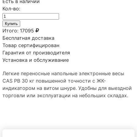
Есть в наличии
Кол-во:
Купить
Итого:
17095
Бесплатная доставка
Товар сертифицирован
Гарантия от производителя
Установка и обслуживание
Легкие переносные напольные электронные весы
CAS PB 30 кг повышенной точности с ЖК-
индикатором на витом шнуре. Удобны для выездной
торговли или эксплуатации на небольших складах.