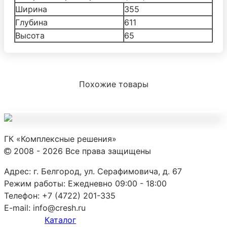
Ширина
355
Глубина
611
Высота
65
Похожие товары
ГК «Комплексные решения»
2008 - 2026 Все права защищены
Адрес:
г. Белгород, ул. Серафимовича, д. 67
Режим работы:
Ежедневно 09:00 - 18:00
Телефон:
+7 (4722) 201-335
E-mail:
info@cresh.ru
Каталог