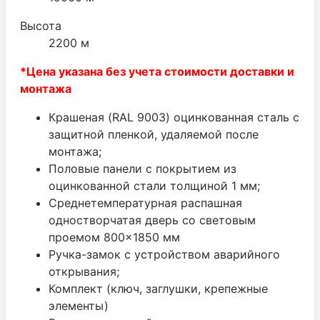
Высота
2200 м
*Цена указана без учета стоимости доставки и
монтажа
Крашеная (RAL 9003) оцинкованная сталь с
защитной пленкой, удаляемой после
монтажа;
Половые панели с покрытием из
оцинкованной стали толщиной 1 мм;
Среднетемпературная распашная
одностворчатая дверь со световым
проемом 800×1850 мм
Ручка-замок с устройством аварийного
открывания;
Комплект (ключ, заглушки, крепежные
элементы)