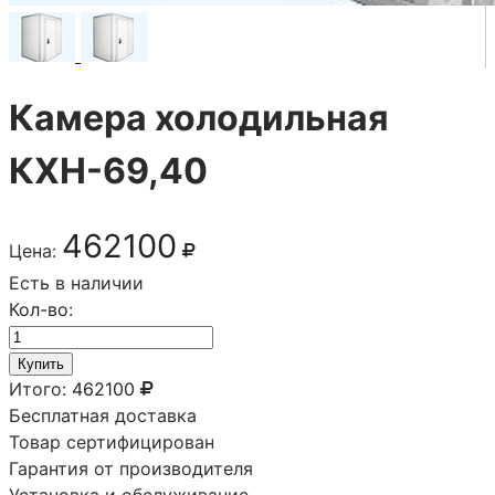
Камера холодильная
КХН-69,40
462100
Цена:
Есть в наличии
Кол-во:
Купить
Итого:
462100
Бесплатная доставка
Товар сертифицирован
Гарантия от производителя
Установка и обслуживание