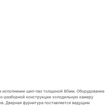
 исполнении шип-паз толщиной 80мм. Оборудование
рно-разборной конструкции холодильную камеру
ов. Дверная фурнитура поставляется ведущим