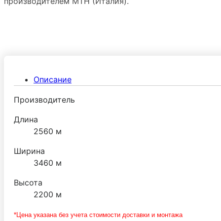
производителем МТН (Италия).
Описание
Производитель
Длина
2560 м
Ширина
3460 м
Высота
2200 м
*Цена указана без учета стоимости доставки и монтажа