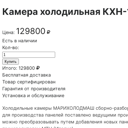
Камера холодильная КХН-
129800
Цена:
Есть в наличии
Кол-во:
Купить
Итого:
129800
Бесплатная доставка
Товар сертифицирован
Гарантия от производителя
Установка и обслуживание
Холодильные камеры МАРИХОЛОДМАШ сборно-разборны
для производства панелей поставлено ведущими прои
можно преобразовывать путем добавления новых пан