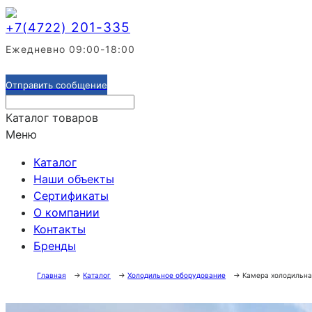
201-335
+7(4722)
Ежедневно 09:00-18:00
Отправить сообщение
Каталог товаров
Меню
Каталог
Наши объекты
Сертификаты
О компании
Контакты
Бренды
Главная
→
Каталог
→
Холодильное оборудование
→
Камера холодильна