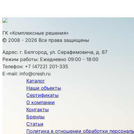
ГК «Комплексные решения»
2008 - 2026 Все права защищены
Адрес:
г. Белгород, ул. Серафимовича, д. 67
Режим работы:
Ежедневно 09:00 - 18:00
Телефон:
+7 (4722) 201-335
E-mail:
info@cresh.ru
Каталог
Наши объекты
Сертификаты
О компании
Контакты
Бренды
Статьи
Политика в отношении обработки персонал