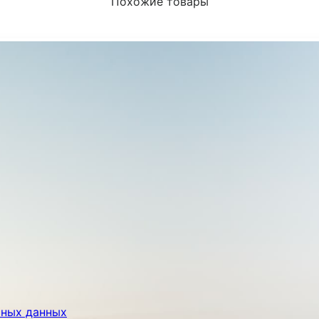
Похожие товары
ьных данных