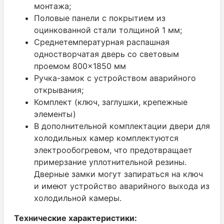
монтажа;
Половые панели с покрытием из
оцинкованной стали толщиной 1 мм;
Среднетемпературная распашная
одностворчатая дверь со световым
проемом 800×1850 мм
Ручка-замок с устройством аварийного
открывания;
Комплект (ключ, заглушки, крепежные
элементы)
В дополнительной комплектации двери для
холодильных камер комплектуются
электрообогревом, что предотвращает
примерзание уплотнительной резины.
Дверные замки могут запираться на ключ
и имеют устройство аварийного выхода из
холодильной камеры.
Технические характеристики: