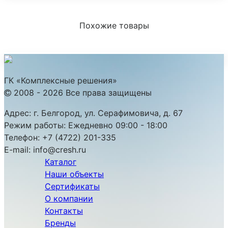
Похожие товары
ГК «Комплексные решения»
2008 - 2026 Все права защищены
Адрес:
г. Белгород, ул. Серафимовича, д. 67
Режим работы:
Ежедневно 09:00 - 18:00
Телефон:
+7 (4722) 201-335
E-mail:
info@cresh.ru
Каталог
Наши объекты
Сертификаты
О компании
Контакты
Бренды