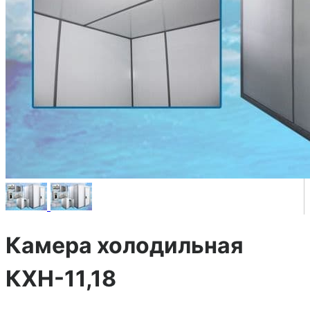
Камера холодильная
КХН-11,18