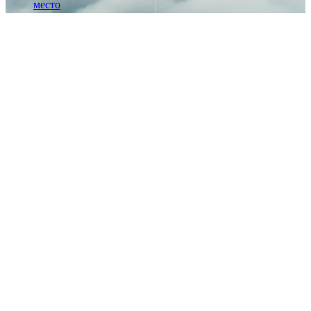
место