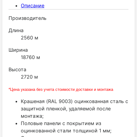
поставляется ведущим производителем МТН
Описание
(Италия).
Производитель
Длина
2560 м
Ширина
18760 м
Высота
2720 м
*Цена указана без учета стоимости доставки и монтажа
Крашеная (RAL 9003) оцинкованная сталь с
защитной пленкой, удаляемой после
монтажа;
Половые панели с покрытием из
оцинкованной стали толщиной 1 мм;