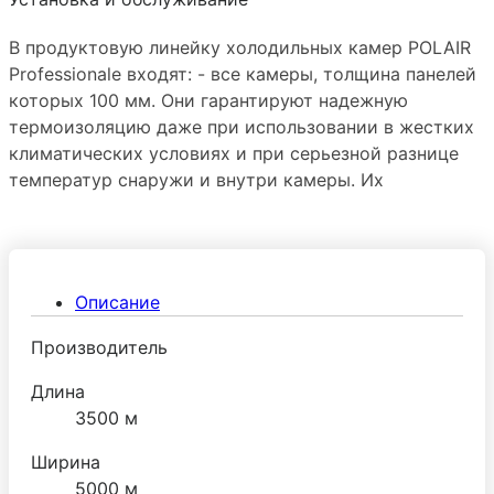
В продуктовую линейку холодильных камер POLAIR
Professionale входят: - все камеры, толщина панелей
которых 100 мм. Они гарантируют надежную
термоизоляцию даже при использовании в жестких
климатических условиях и при серьезной разнице
температур снаружи и внутри камеры. Их
эксплуатируют чаще всего в низкотемпературных
режимах.
Описание
Производитель
Длина
3500 м
Ширина
5000 м