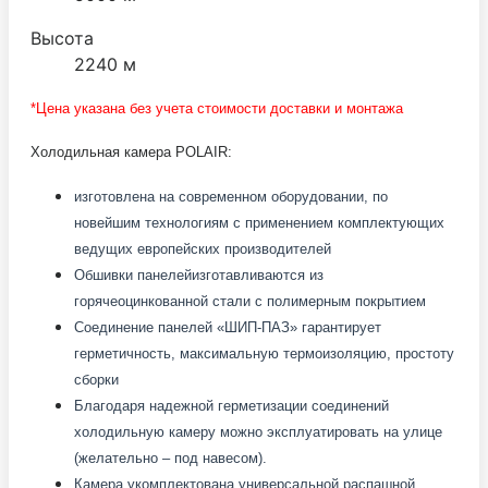
Высота
2240 м
*Цена указана без учета стоимости доставки и монтажа
Холодильная камера POLAIR:
изготовлена на современном оборудовании, по
новейшим технологиям с применением комплектующих
ведущих европейских производителей
Обшивки панелей
изготавливаются из
горячеоцинкованной стали с полимерным покрытием
Соединение панелей «ШИП-ПАЗ» гарантирует
герметичность, максимальную термоизоляцию, простоту
сборки
Благодаря надежной герметизации соединений
холодильную камеру можно эксплуатировать на улице
(желательно – под навесом).
Камера укомплектована универсальной распашной