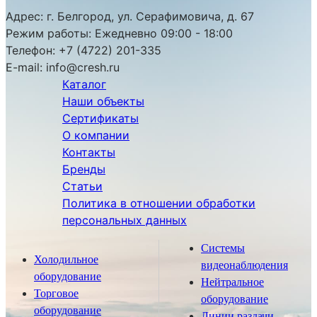
Адрес:
г. Белгород, ул. Серафимовича, д. 67
Режим работы:
Ежедневно 09:00 - 18:00
Телефон:
+7 (4722) 201-335
E-mail:
info@cresh.ru
Каталог
Наши объекты
Сертификаты
О компании
Контакты
Бренды
Статьи
Политика в отношении обработки
персональных данных
Системы
Холодильное
видеонаблюдения
оборудование
Нейтральное
Торговое
оборудование
оборудование
Линии раздачи