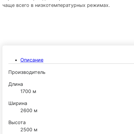
чаще всего в низкотемпературных режимах.
Описание
Производитель
Длина
1700 м
Ширина
2600 м
Высота
2500 м