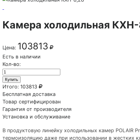
Камера холодильная КХН-
103813
Цена:
Есть в наличии
Кол-во:
Купить
Итого:
103813
Бесплатная доставка
Товар сертифицирован
Гарантия от производителя
Установка и обслуживание
В продуктовую линейку холодильных камер POLAIR Pro
термоизоляцию даже при использовании в жестких кл