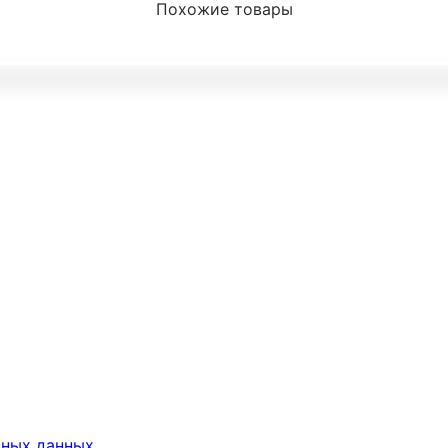
Похожие товары
ьных данных