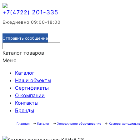
201-335
+7(4722)
Ежедневно 09:00-18:00
Отправить сообщение
Каталог товаров
Меню
Каталог
Наши объекты
Сертификаты
О компании
Контакты
Бренды
Главная
→
Каталог
→
Холодильное оборудование
→
Камеры холодильн