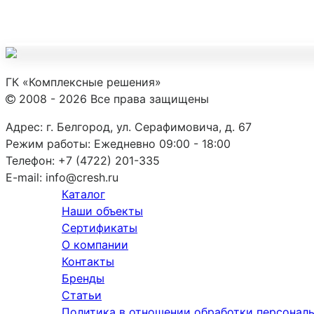
ГК «Комплексные решения»
2008 - 2026 Все права защищены
Адрес:
г. Белгород, ул. Серафимовича, д. 67
Режим работы:
Ежедневно 09:00 - 18:00
Телефон:
+7 (4722) 201-335
E-mail:
info@cresh.ru
Каталог
Наши объекты
Сертификаты
О компании
Контакты
Бренды
Статьи
Политика в отношении обработки персонал