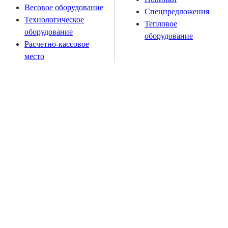
Весовое оборудование
Спецпредложения
Технологическое
Тепловое
оборудование
оборудование
Расчетно-кассовое
место