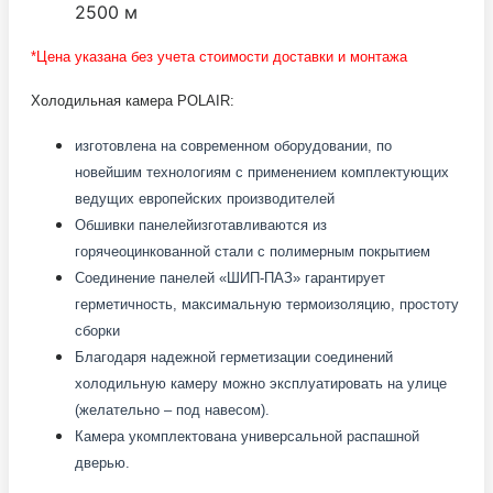
2500 м
*Цена указана без учета стоимости доставки и монтажа
Холодильная камера POLAIR:
изготовлена на современном оборудовании, по
новейшим технологиям с применением комплектующих
ведущих европейских производителей
Обшивки панелей
изготавливаются из
горячеоцинкованной стали с полимерным покрытием
Соединение панелей «ШИП-ПАЗ» гарантирует
герметичность, максимальную термоизоляцию, простоту
сборки
Благодаря надежной герметизации соединений
холодильную камеру можно эксплуатировать на улице
(желательно – под навесом).
Камера укомплектована универсальной распашной
дверью.