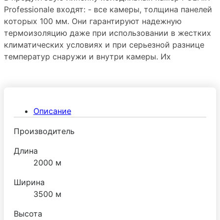
Professionale входят: - все камеры, толщина панелей
которых 100 мм. Они гарантируют надежную
термоизоляцию даже при использовании в жестких
климатических условиях и при серьезной разнице
температур снаружи и внутри камеры. Их
эксплуатируют чаще всего в низкотемпературных
режимах.
Описание
Производитель
Длина
2000 м
Ширина
3500 м
Высота