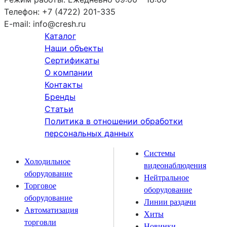
Телефон:
+7 (4722) 201-335
E-mail:
info@cresh.ru
Каталог
Наши объекты
Сертификаты
О компании
Контакты
Бренды
Статьи
Политика в отношении обработки
персональных данных
Системы
Холодильное
видеонаблюдения
оборудование
Нейтральное
Торговое
оборудование
оборудование
Линии раздачи
Автоматизация
Хиты
торговли
Новинки