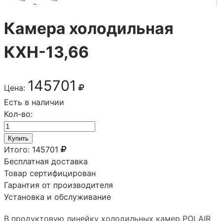
Камера холодильная
КХН-13,66
145701
Цена:
Есть в наличии
Кол-во:
Купить
Итого:
145701
Бесплатная доставка
Товар сертифицирован
Гарантия от производителя
Установка и обслуживание
В продуктовую линейку холодильных камер POLAIR