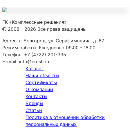
ГК «Комплексные решения»
2008 - 2026 Все права защищены
Адрес:
г. Белгород, ул. Серафимовича, д. 67
Режим работы:
Ежедневно 09:00 - 18:00
Телефон:
+7 (4722) 201-335
E-mail:
info@cresh.ru
Каталог
Наши объекты
Сертификаты
О компании
Контакты
Бренды
Статьи
Политика в отношении обработки
персональных данных