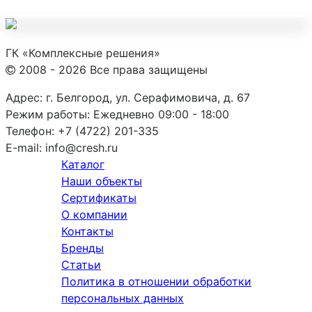
ГК «Комплексные решения»
2008 - 2026 Все права защищены
Адрес:
г. Белгород, ул. Серафимовича, д. 67
Режим работы:
Ежедневно 09:00 - 18:00
Телефон:
+7 (4722) 201-335
E-mail:
info@cresh.ru
Каталог
Наши объекты
Сертификаты
О компании
Контакты
Бренды
Статьи
Политика в отношении обработки
персональных данных