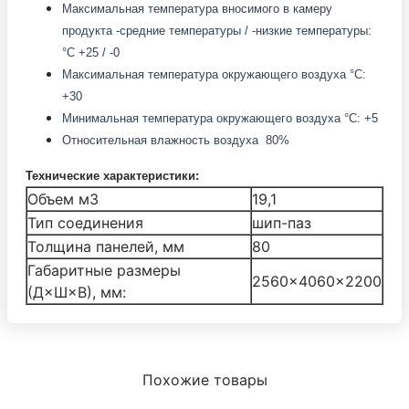
Максимальная температура вносимого в камеру
продукта -средние температуры / -низкие температуры:
°С +25 / -0
Максимальная температура окружающего воздуха °С:
+30
Минимальная температура окружающего воздуха °С: +5
Относительная влажность воздуха 80%
Технические характеристики:
Объем м3
19,1
Тип соединения
шип-паз
Толщина панелей, мм
80
Габаритные размеры
2560×4060×2200
(Д×Ш×В), мм:
Похожие товары