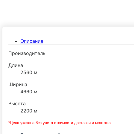
Описание
Производитель
Длина
2560 м
Ширина
4660 м
Высота
2200 м
*Цена указана без учета стоимости доставки и монтажа