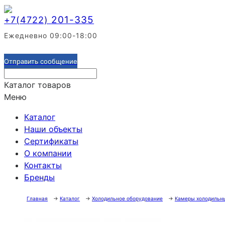
201-335
+7(4722)
Ежедневно 09:00-18:00
Отправить сообщение
Каталог товаров
Меню
Каталог
Наши объекты
Сертификаты
О компании
Контакты
Бренды
Главная
→
Каталог
→
Холодильное оборудование
→
Камеры холодильн