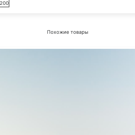
200
Похожие товары