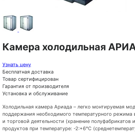
Камера холодильная АРИ
Узнать цену
Бесплатная доставка
Товар сертифицирован
Гарантия от производителя
Установка и обслуживание
Холодильная камера Ариада – легко монтируемая мод
поддержания необходимого температурного режима 
и торговой деятельности (хранение полуфабрикатов и
продуктов при температуре: -2:+6°С (среднетемперату