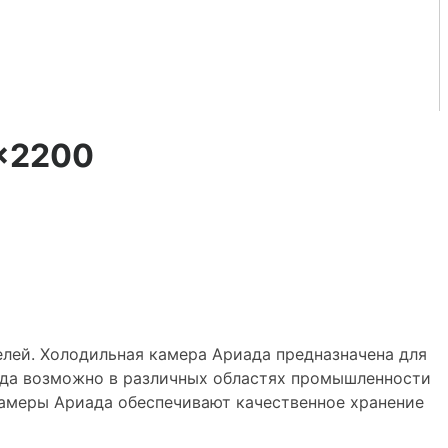
×2200
елей. Холодильная камера Ариада предназначена для
да возможно в различных областях промышленности
 камеры Ариада обеспечивают качественное хранение