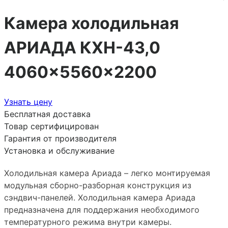
Камера холодильная
АРИАДА КХН-43,0
4060×5560×2200
Узнать цену
Бесплатная доставка
Товар сертифицирован
Гарантия от производителя
Установка и обслуживание
Холодильная камера Ариада – легко монтируемая
модульная сборно-разборная конструкция из
сэндвич-панелей. Холодильная камера Ариада
предназначена для поддержания необходимого
температурного режима внутри камеры.