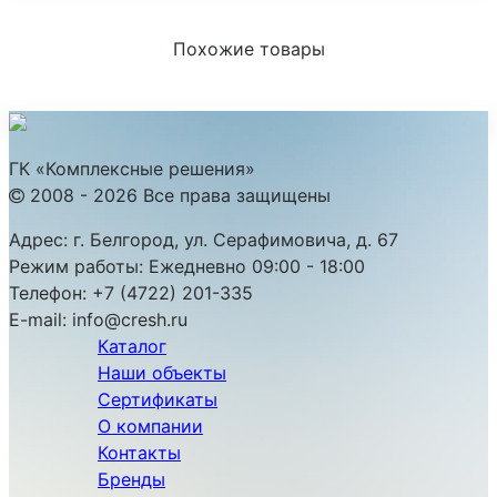
Похожие товары
ГК «Комплексные решения»
2008 - 2026 Все права защищены
Адрес:
г. Белгород, ул. Серафимовича, д. 67
Режим работы:
Ежедневно 09:00 - 18:00
Телефон:
+7 (4722) 201-335
E-mail:
info@cresh.ru
Каталог
Наши объекты
Сертификаты
О компании
Контакты
Бренды