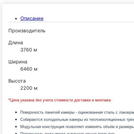
Описание
Производитель
Длина
3760 м
Ширина
6460 м
Высота
2200 м
*Цена указана без учета стоимости доставки и монтажа
Поверхность панелей камеры - оцинкованная сталь с лакокр
Собираются холодильные камеры из теплоизоляционных трех
Модульная конструкция позволяет изменять объём и размеры
Поверхность пола имеет антискользящее покрытие