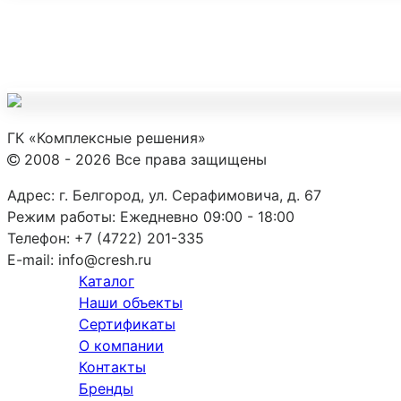
ГК «Комплексные решения»
2008 - 2026 Все права защищены
Адрес:
г. Белгород, ул. Серафимовича, д. 67
Режим работы:
Ежедневно 09:00 - 18:00
Телефон:
+7 (4722) 201-335
E-mail:
info@cresh.ru
Каталог
Наши объекты
Сертификаты
О компании
Контакты
Бренды