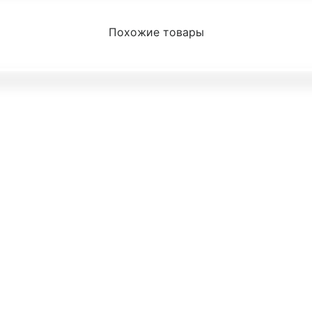
Похожие товары