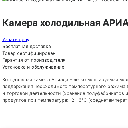
Камера холодильная АРИ
Узнать цену
Бесплатная доставка
Товар сертифицирован
Гарантия от производителя
Установка и обслуживание
Холодильная камера Ариада – легко монтируемая мод
поддержания необходимого температурного режима 
и торговой деятельности (хранение полуфабрикатов и
продуктов при температуре: -2:+6°С (среднетемперату