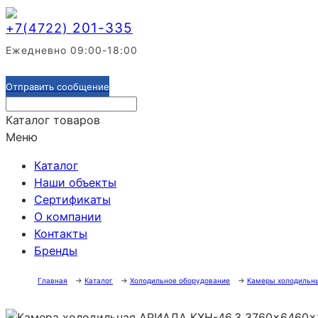
201-335
+7(4722)
Ежедневно 09:00-18:00
Отправить сообщение
Каталог товаров
Меню
Каталог
Наши объекты
Сертификаты
О компании
Контакты
Бренды
Главная
→
Каталог
→
Холодильное оборудование
→
Камеры холодильн