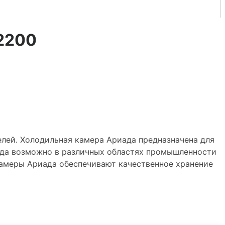
2200
елей. Холодильная камера Ариада предназначена для
да возможно в различных областях промышленности
 камеры Ариада обеспечивают качественное хранение