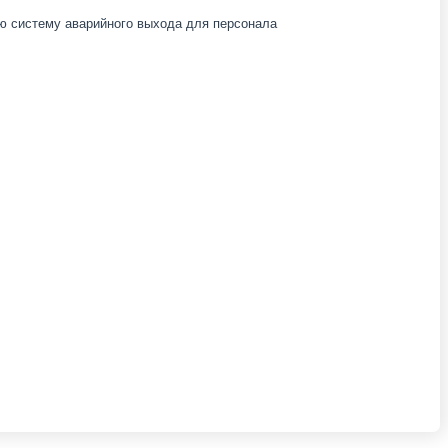
ую систему аварийного выхода для персонала