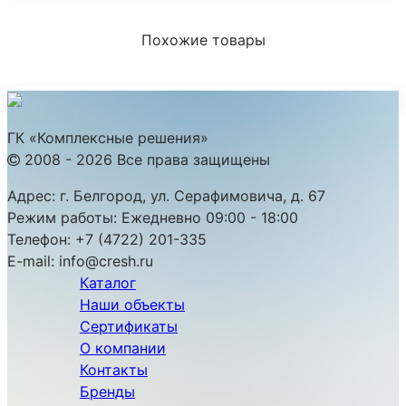
Похожие товары
ГК «Комплексные решения»
2008 - 2026 Все права защищены
Адрес:
г. Белгород, ул. Серафимовича, д. 67
Режим работы:
Ежедневно 09:00 - 18:00
Телефон:
+7 (4722) 201-335
E-mail:
info@cresh.ru
Каталог
Наши объекты
Сертификаты
О компании
Контакты
Бренды