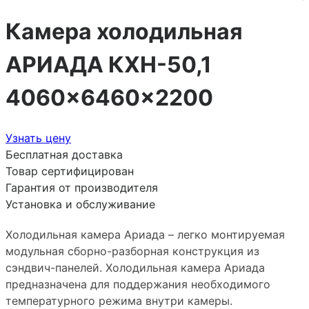
Камера холодильная
АРИАДА КХН-50,1
4060×6460×2200
Узнать цену
Бесплатная доставка
Товар сертифицирован
Гарантия от производителя
Установка и обслуживание
Холодильная камера Ариада – легко монтируемая
модульная сборно-разборная конструкция из
сэндвич-панелей. Холодильная камера Ариада
предназначена для поддержания необходимого
температурного режима внутри камеры.