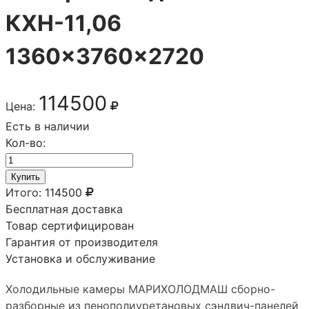
КХН-11,06
1360×3760×2720
114500
Цена:
Есть в наличии
Кол-во:
Купить
Итого:
114500
Бесплатная доставка
Товар сертифицирован
Гарантия от производителя
Установка и обслуживание
Холодильные камеры МАРИХОЛОДМАШ сборно-
разборные из пенополиуретановых сэндвич-панелей