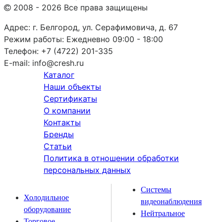
2008 - 2026 Все права защищены
Адрес:
г. Белгород, ул. Серафимовича, д. 67
Режим работы:
Ежедневно 09:00 - 18:00
Телефон:
+7 (4722) 201-335
E-mail:
info@cresh.ru
Каталог
Наши объекты
Сертификаты
О компании
Контакты
Бренды
Статьи
Политика в отношении обработки
персональных данных
Системы
Холодильное
видеонаблюдения
оборудование
Нейтральное
Торговое