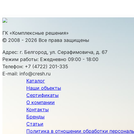
ГК «Комплексные решения»
2008 - 2026 Все права защищены
Адрес:
г. Белгород, ул. Серафимовича, д. 67
Режим работы:
Ежедневно 09:00 - 18:00
Телефон:
+7 (4722) 201-335
E-mail:
info@cresh.ru
Каталог
Наши объекты
Сертификаты
О компании
Контакты
Бренды
Статьи
Политика в отношении обработки персонал