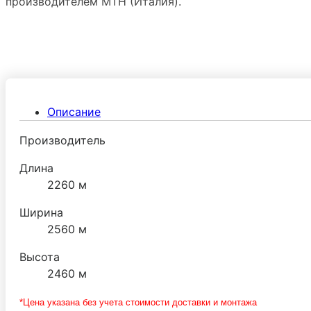
производителем МТН (Италия).
Описание
Производитель
Длина
2260 м
Ширина
2560 м
Высота
2460 м
*Цена указана без учета стоимости доставки и монтажа