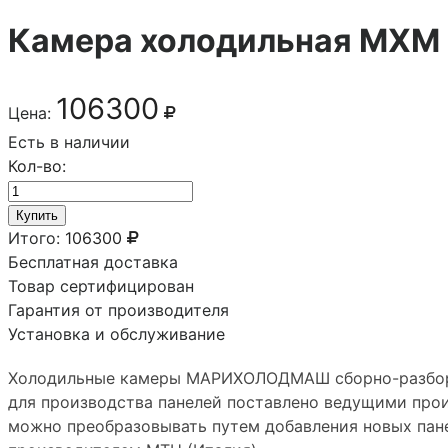
Камера холодильная МХМ
106300
Цена:
Есть в наличии
Кол-во:
Купить
Итого:
106300
Бесплатная доставка
Товар сертифицирован
Гарантия от производителя
Установка и обслуживание
Холодильные камеры МАРИХОЛОДМАШ сборно-разборны
для производства панелей поставлено ведущими прои
можно преобразовывать путем добавления новых пан