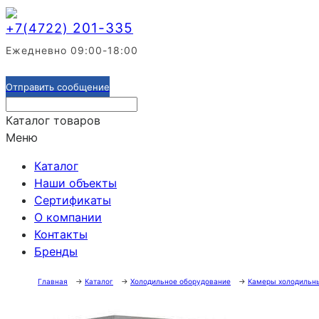
201-335
+7(4722)
Ежедневно 09:00-18:00
Отправить сообщение
Каталог товаров
Меню
Каталог
Наши объекты
Сертификаты
О компании
Контакты
Бренды
Главная
→
Каталог
→
Холодильное оборудование
→
Камеры холодильн