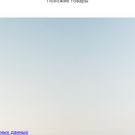
Похожие товары
ьных данных