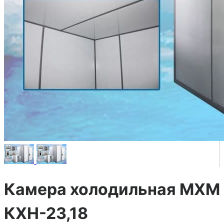
Камера холодильная МХМ
КХН-23,18