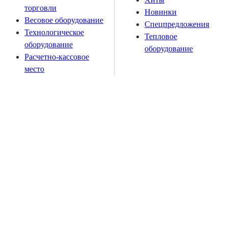
торговли
Новинки
Весовое оборудование
Спецпредложения
Технологическое
Тепловое
оборудование
оборудование
Расчетно-кассовое
место