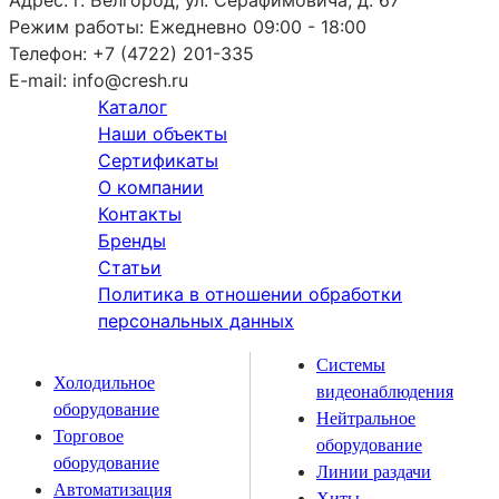
Режим работы:
Ежедневно 09:00 - 18:00
Телефон:
+7 (4722) 201-335
E-mail:
info@cresh.ru
Каталог
Наши объекты
Сертификаты
О компании
Контакты
Бренды
Статьи
Политика в отношении обработки
персональных данных
Системы
Холодильное
видеонаблюдения
оборудование
Нейтральное
Торговое
оборудование
оборудование
Линии раздачи
Автоматизация
Хиты