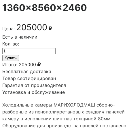
1360×8560×2460
205000
Цена:
Есть в наличии
Кол-во:
Купить
Итого:
205000
Бесплатная доставка
Товар сертифицирован
Гарантия от производителя
Установка и обслуживание
Холодильные камеры МАРИХОЛОДМАШ сборно-
разборные из пенополиуретановых сэндвич-панелей
камеру в исполнении шип-паз толщиной 80мм.
Оборудование для производства панелей поставлено