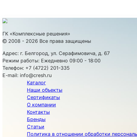
ГК «Комплексные решения»
2008 - 2026 Все права защищены
Адрес:
г. Белгород, ул. Серафимовича, д. 67
Режим работы:
Ежедневно 09:00 - 18:00
Телефон:
+7 (4722) 201-335
E-mail:
info@cresh.ru
Каталог
Наши объекты
Сертификаты
О компании
Контакты
Бренды
Статьи
Политика в отношении обработки персонал