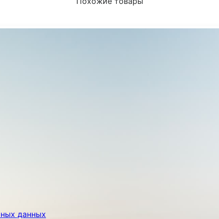
Похожие товары
ьных данных