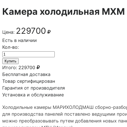
Камера холодильная МХМ
229700
Цена:
Есть в наличии
Кол-во:
Купить
Итого:
229700
Бесплатная доставка
Товар сертифицирован
Гарантия от производителя
Установка и обслуживание
Холодильные камеры МАРИХОЛОДМАШ сборно-разборны
для производства панелей поставлено ведущими прои
можно преобразовывать путем добавления новых пан