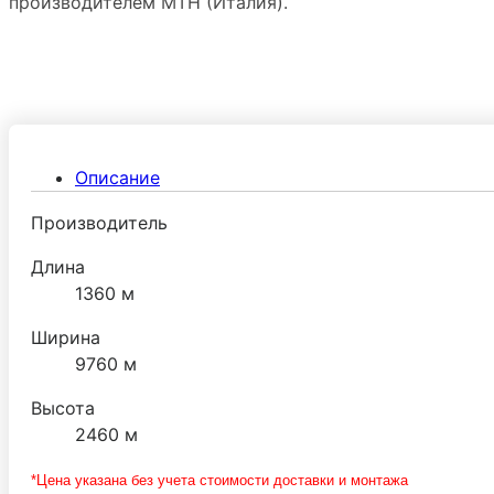
производителем МТН (Италия).
Описание
Производитель
Длина
1360 м
Ширина
9760 м
Высота
2460 м
*Цена указана без учета стоимости доставки и монтажа