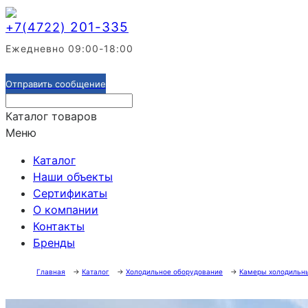
201-335
+7(4722)
Ежедневно 09:00-18:00
Отправить сообщение
Каталог товаров
Меню
Каталог
Наши объекты
Сертификаты
О компании
Контакты
Бренды
Главная
→
Каталог
→
Холодильное оборудование
→
Камеры холодильн