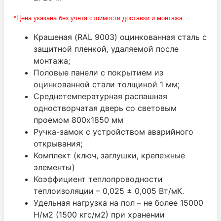
*Цена указана без учета стоимости доставки и монтажа
Крашеная (RAL 9003) оцинкованная сталь с
защитной пленкой, удаляемой после
монтажа;
Половые панели с покрытием из
оцинкованной стали толщиной 1 мм;
Среднетемпературная распашная
одностворчатая дверь со световым
проемом 800х1850 мм
Ручка-замок с устройством аварийного
открывания;
Комплект (ключ, заглушки, крепежные
элементы)
Коэффициент теплопроводности
теплоизоляции – 0,025 ± 0,005 Вт/мК.
Удельная нагрузка на пол – не более 15000
Н/м2 (1500 кгс/м2) при хранении