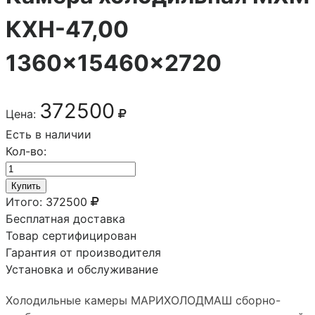
КХН-47,00
1360×15460×2720
372500
Цена:
Есть в наличии
Кол-во:
Купить
Итого:
372500
Бесплатная доставка
Товар сертифицирован
Гарантия от производителя
Установка и обслуживание
Холодильные камеры МАРИХОЛОДМАШ сборно-