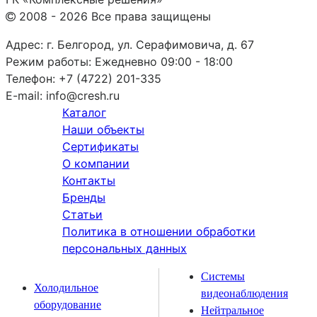
2008 - 2026 Все права защищены
Адрес:
г. Белгород, ул. Серафимовича, д. 67
Режим работы:
Ежедневно 09:00 - 18:00
Телефон:
+7 (4722) 201-335
E-mail:
info@cresh.ru
Каталог
Наши объекты
Сертификаты
О компании
Контакты
Бренды
Статьи
Политика в отношении обработки
персональных данных
Системы
Холодильное
видеонаблюдения
оборудование
Нейтральное