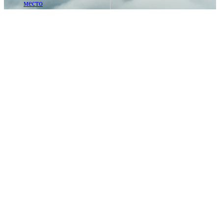
место