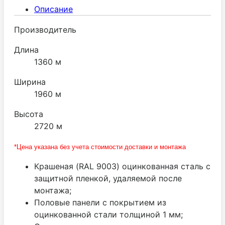
поставляется ведущим производителем МТН
Описание
(Италия).
Производитель
Длина
1360 м
Ширина
1960 м
Высота
2720 м
*Цена указана без учета стоимости доставки и монтажа
Крашеная (RAL 9003) оцинкованная сталь с
защитной пленкой, удаляемой после
монтажа;
Половые панели с покрытием из
оцинкованной стали толщиной 1 мм;