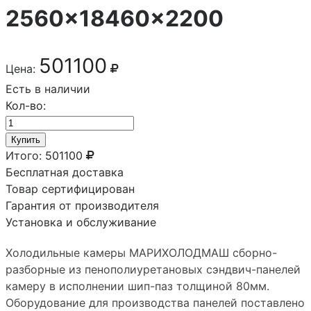
2560×18460×2200
501100
Цена:
Есть в наличии
Кол-во:
Купить
Итого:
501100
Бесплатная доставка
Товар сертифицирован
Гарантия от производителя
Установка и обслуживание
Холодильные камеры МАРИХОЛОДМАШ сборно-
разборные из пенополиуретановых сэндвич-панелей
камеру в исполнении шип-паз толщиной 80мм.
Оборудование для производства панелей поставлено