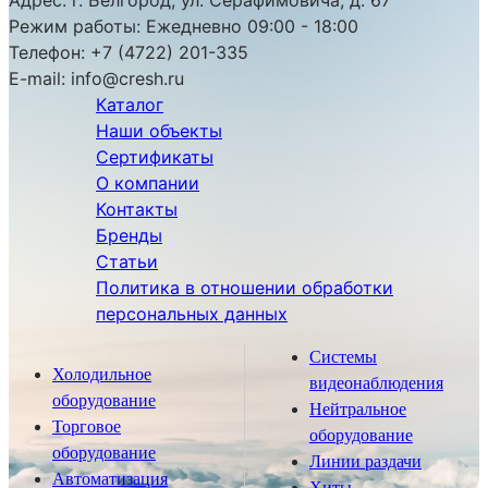
Режим работы:
Ежедневно 09:00 - 18:00
Телефон:
+7 (4722) 201-335
E-mail:
info@cresh.ru
Каталог
Наши объекты
Сертификаты
О компании
Контакты
Бренды
Статьи
Политика в отношении обработки
персональных данных
Системы
Холодильное
видеонаблюдения
оборудование
Нейтральное
Торговое
оборудование
оборудование
Линии раздачи
Автоматизация
Хиты