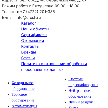
Режим работы:
Ежедневно 09:00 - 18:00
Телефон:
+7 (4722) 201-335
E-mail:
info@cresh.ru
Каталог
Наши объекты
Сертификаты
О компании
Контакты
Бренды
Статьи
Политика в отношении обработки
персональных данных
Системы
Холодильное
видеонаблюдения
оборудование
Нейтральное
Торговое
оборудование
оборудование
Линии раздачи
Автоматизация
Хиты