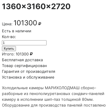
1360×3160×2720
101300
Цена:
Есть в наличии
Кол-во:
Купить
Итого:
101300
Бесплатная доставка
Товар сертифицирован
Гарантия от производителя
Установка и обслуживание
Холодильные камеры МАРИХОЛОДМАШ сборно-
разборные из пенополиуретановых сэндвич-панелей
камеру в исполнении шип-паз толщиной 80мм.
Оборудование для производства панелей поставлено