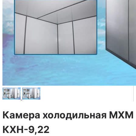
Камера холодильная МХМ
КХН-9,22