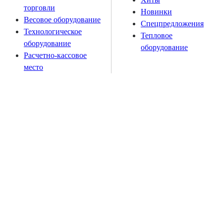
торговли
Новинки
Весовое оборудование
Спецпредложения
Технологическое
Тепловое
оборудование
оборудование
Расчетно-кассовое
место