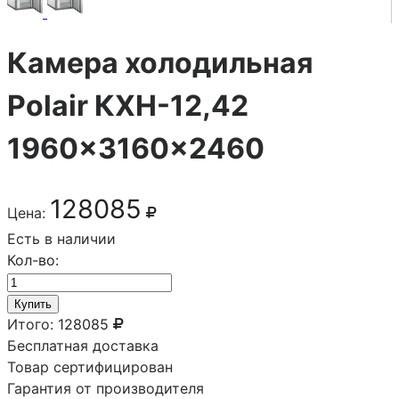
Камера холодильная
Polair КХН-12,42
1960×3160×2460
128085
Цена:
Есть в наличии
Кол-во:
Купить
Итого:
128085
Бесплатная доставка
Товар сертифицирован
Гарантия от производителя