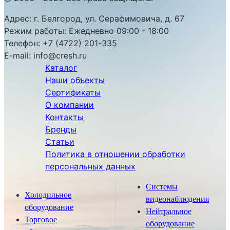
Адрес:
г. Белгород, ул. Серафимовича, д. 67
Режим работы:
Ежедневно 09:00 - 18:00
Телефон:
+7 (4722) 201-335
E-mail:
info@cresh.ru
Каталог
Наши объекты
Сертификаты
О компании
Контакты
Бренды
Статьи
Политика в отношении обработки
персональных данных
Системы
Холодильное
видеонаблюдения
оборудование
Нейтральное
Торговое
оборудование