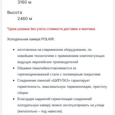
3160 м
Высота
2460 м
*Цена указана без учета стоимости доставки и монтажа
Холодильная камера POLAIR:
изготовлена на современном оборудовании, по
новейшим технологиям с применением комплектующих
ведущих европейских производителей
Обшивки панелей
изготавливаются из
горячеоцинкованной стали с полимерным покрытием
Соединение панелей «ШИП-ПАЗ» гарантирует
герметичность, максимальную термоизоляцию, простоту
сборки
Благодаря надежной герметизации соединений
холодильную камеру можно эксплуатировать на улице
(желательно – под навесом).