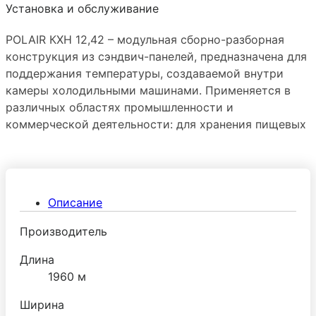
Установка и обслуживание
POLAIR КХН 12,42 – модульная сборно-разборная
конструкция из сэндвич-панелей, предназначена для
поддержания температуры, создаваемой внутри
камеры холодильными машинами. Применяется в
различных областях промышленности и
коммерческой деятельности: для хранения пищевых
продуктов, цветов, меховых изделий и заготовок и
т.п.
Описание
Производитель
Длина
1960 м
Ширина