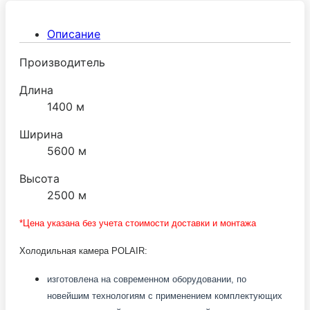
Описание
Производитель
Длина
1400 м
Ширина
5600 м
Высота
2500 м
*Цена указана без учета стоимости доставки и монтажа
Холодильная камера POLAIR:
изготовлена на современном оборудовании, по
новейшим технологиям с применением комплектующих