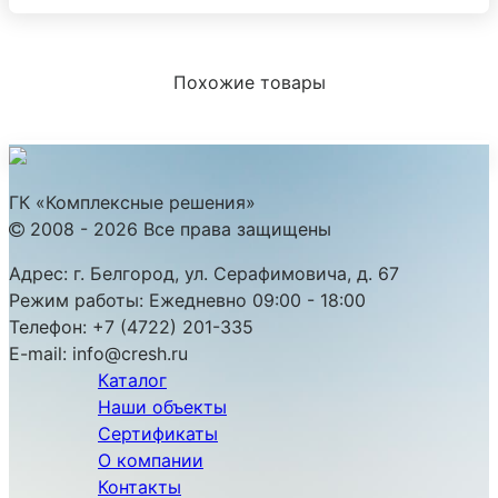
Похожие товары
ГК «Комплексные решения»
2008 - 2026 Все права защищены
Адрес:
г. Белгород, ул. Серафимовича, д. 67
Режим работы:
Ежедневно 09:00 - 18:00
Телефон:
+7 (4722) 201-335
E-mail:
info@cresh.ru
Каталог
Наши объекты
Сертификаты
О компании
Контакты