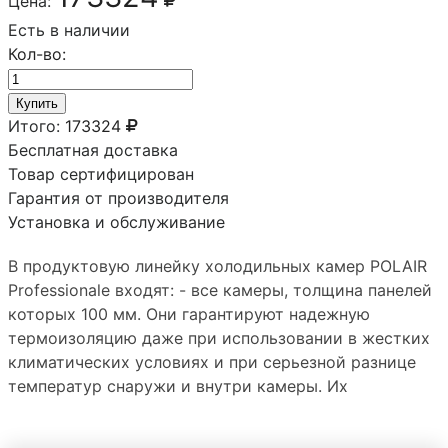
Цена:
Есть в наличии
Кол-во:
Купить
Итого:
173324
Бесплатная доставка
Товар сертифицирован
Гарантия от производителя
Установка и обслуживание
В продуктовую линейку холодильных камер POLAIR
Professionale входят: - все камеры, толщина панелей
которых 100 мм. Они гарантируют надежную
термоизоляцию даже при использовании в жестких
климатических условиях и при серьезной разнице
температур снаружи и внутри камеры. Их
эксплуатируют чаще всего в низкотемпературных
режимах.