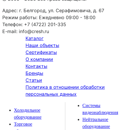
Адрес:
г. Белгород, ул. Серафимовича, д. 67
Режим работы:
Ежедневно 09:00 - 18:00
Телефон:
+7 (4722) 201-335
E-mail:
info@cresh.ru
Каталог
Наши объекты
Сертификаты
О компании
Контакты
Бренды
Статьи
Политика в отношении обработки
персональных данных
Системы
Холодильное
видеонаблюдения
оборудование
Нейтральное
Торговое
оборудование