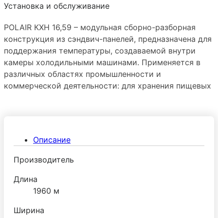
Установка и обслуживание
POLAIR КХН 16,59 – модульная сборно-разборная
конструкция из сэндвич-панелей, предназначена для
поддержания температуры, создаваемой внутри
камеры холодильными машинами. Применяется в
различных областях промышленности и
коммерческой деятельности: для хранения пищевых
продуктов, цветов, меховых изделий и заготовок и
т.п.
Описание
Производитель
Длина
1960 м
Ширина