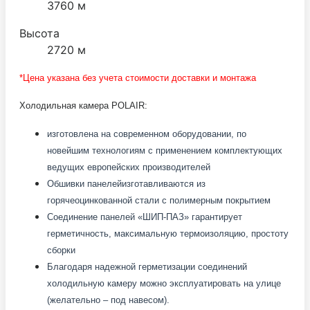
3760 м
Высота
2720 м
*Цена указана без учета стоимости доставки и монтажа
Холодильная камера POLAIR:
изготовлена на современном оборудовании, по
новейшим технологиям с применением комплектующих
ведущих европейских производителей
Обшивки панелей
изготавливаются из
горячеоцинкованной стали с полимерным покрытием
Соединение панелей «ШИП-ПАЗ» гарантирует
герметичность, максимальную термоизоляцию, простоту
сборки
Благодаря надежной герметизации соединений
холодильную камеру можно эксплуатировать на улице
(желательно – под навесом).