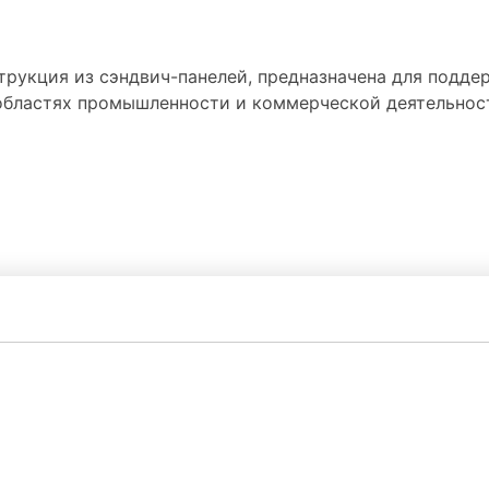
струкция из сэндвич-панелей, предназначена для подд
бластях промышленности и коммерческой деятельности