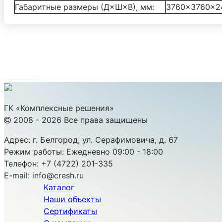
Габаритные размеры (Д×Ш×В), мм:
3760×3760×2
ГК «Комплексные решения»
2008 - 2026 Все права защищены
Адрес:
г. Белгород, ул. Серафимовича, д. 67
Режим работы:
Ежедневно 09:00 - 18:00
Телефон:
+7 (4722) 201-335
E-mail:
info@cresh.ru
Каталог
Наши объекты
Сертификаты