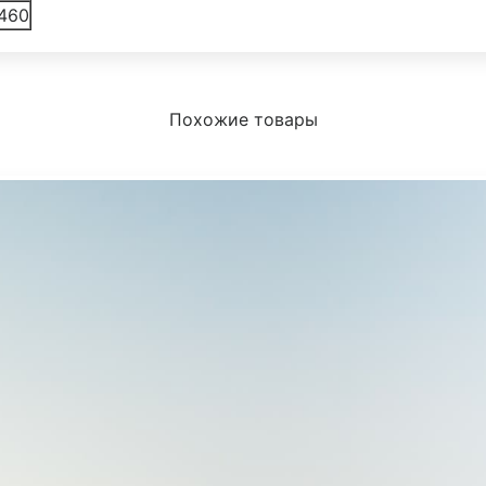
460
Похожие товары