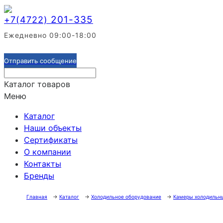
201-335
+7(4722)
Ежедневно 09:00-18:00
Отправить сообщение
Каталог товаров
Меню
Каталог
Наши объекты
Сертификаты
О компании
Контакты
Бренды
Главная
→
Каталог
→
Холодильное оборудование
→
Камеры холодильн