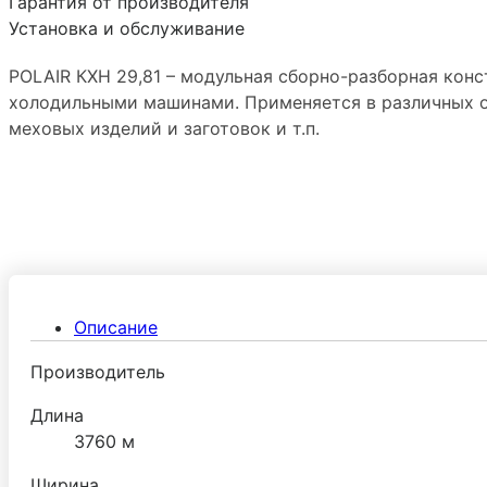
Гарантия от производителя
Установка и обслуживание
POLAIR КХН 29,81 – модульная сборно-разборная кон
холодильными машинами. Применяется в различных о
меховых изделий и заготовок и т.п.
Описание
Производитель
Длина
3760 м
Ширина