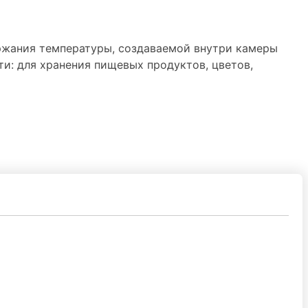
ержания температуры, создаваемой внутри камеры
: для хранения пищевых продуктов, цветов,