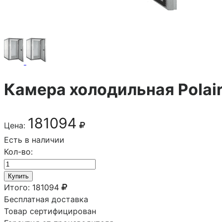
Камера холодильная Pola
181094
Цена:
Есть в наличии
Кол-во:
Купить
Итого:
181094
Бесплатная доставка
Товар сертифицирован