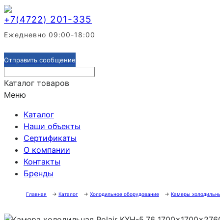
201-335
+7(4722)
Ежедневно 09:00-18:00
Отправить сообщение
Каталог товаров
Меню
Каталог
Наши объекты
Сертификаты
О компании
Контакты
Бренды
Главная
→
Каталог
→
Холодильное оборудование
→
Камеры холодильн