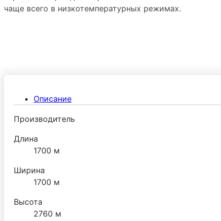
чаще всего в низкотемпературных режимах.
Описание
Производитель
Длина
1700 м
Ширина
1700 м
Высота
2760 м