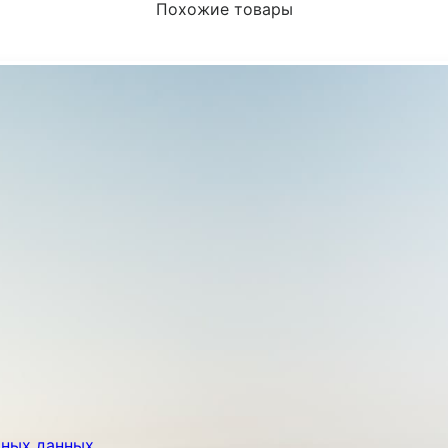
Похожие товары
ьных данных