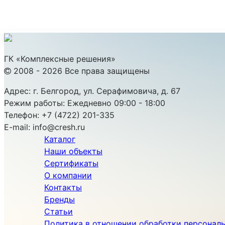
ГК «Комплексные решения»
2008 - 2026 Все права защищены
Адрес:
г. Белгород, ул. Серафимовича, д. 67
Режим работы:
Ежедневно 09:00 - 18:00
Телефон:
+7 (4722) 201-335
E-mail:
info@cresh.ru
Каталог
Наши объекты
Сертификаты
О компании
Контакты
Бренды
Статьи
Политика в отношении обработки персонал