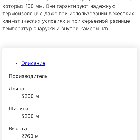
которых 100 мм. Они гарантируют надежную
термоизоляцию даже при использовании в жестких
климатических условиях и при серьезной разнице
температур снаружи и внутри камеры. Их
эксплуатируют чаще всего в низкотемпературных
режимах.
Описание
Производитель
Длина
5300 м
Ширина
5300 м
Высота
2760 м