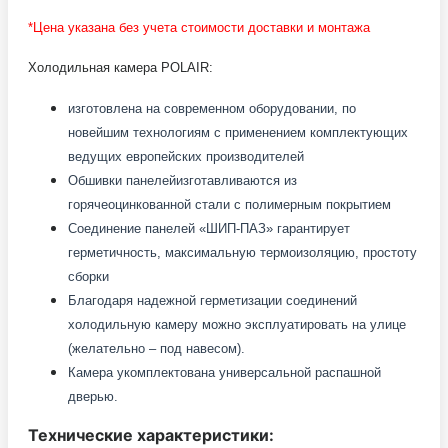
*Цена указана без учета стоимости доставки и монтажа
Холодильная камера POLAIR:
изготовлена на современном оборудовании, по
новейшим технологиям с применением комплектующих
ведущих европейских производителей
Обшивки панелей
изготавливаются из
горячеоцинкованной стали с полимерным покрытием
Соединение панелей «ШИП-ПАЗ» гарантирует
герметичность, максимальную термоизоляцию, простоту
сборки
Благодаря надежной герметизации соединений
холодильную камеру можно эксплуатировать на улице
(желательно – под навесом).
Камера укомплектована универсальной распашной
дверью.
Технические характеристики: