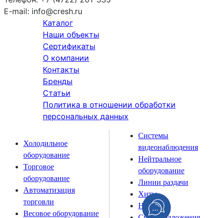
E-mail:
info@cresh.ru
Каталог
Наши объекты
Сертификаты
О компании
Контакты
Бренды
Статьи
Политика в отношении обработки
персональных данных
Системы
Холодильное
видеонаблюдения
оборудование
Нейтральное
Торговое
оборудование
оборудование
Линии раздачи
Автоматизация
Хиты
торговли
Новинки
Весовое оборудование
Спецпредложения