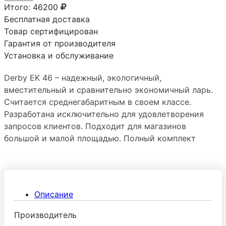
Итого:
46200
Бесплатная доставка
Товар сертифицирован
Гарантия от производителя
Установка и обслуживание
Derby EK 46 – надежный, экологичный,
вместительный и сравнительно экономичный ларь.
Считается среднегабаритным в своем классе.
Разработана исключительно для удовлетворения
запросов клиентов. Подходит для магазинов
большой и малой площадью. Полный комплект
корзин, роликов, замка.
Описание
Производитель