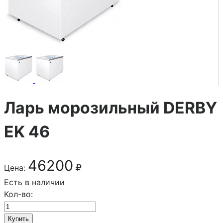
Ларь морозильный DERBY
EK 46
46200
Цена:
Есть в наличии
Кол-во:
Купить