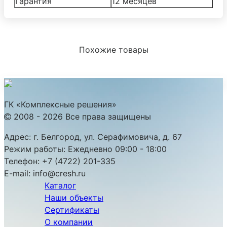
Гарантия
12 месяцев
Похожие товары
ГК «Комплексные решения»
2008 - 2026 Все права защищены
Адрес:
г. Белгород, ул. Серафимовича, д. 67
Режим работы:
Ежедневно 09:00 - 18:00
Телефон:
+7 (4722) 201-335
E-mail:
info@cresh.ru
Каталог
Наши объекты
Сертификаты
О компании