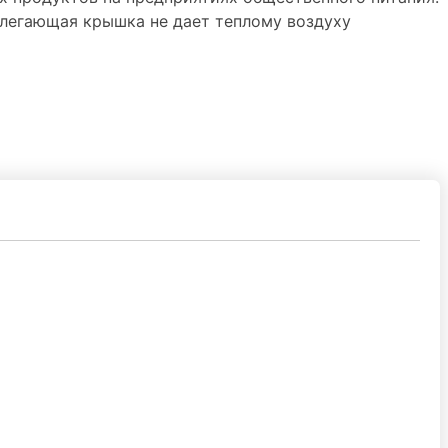
легающая крышка не дает теплому воздуху