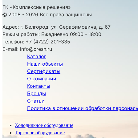
ГК «Комплексные решения»
2008 - 2026 Все права защищены
Адрес:
г. Белгород, ул. Серафимовича, д. 67
Режим работы:
Ежедневно 09:00 - 18:00
Телефон:
+7 (4722) 201-335
E-mail:
info@cresh.ru
Каталог
Наши объекты
Сертификаты
О компании
Контакты
Бренды
Статьи
Политика в отношении обработки персонал
Холодильное оборудование
Торговое оборудование