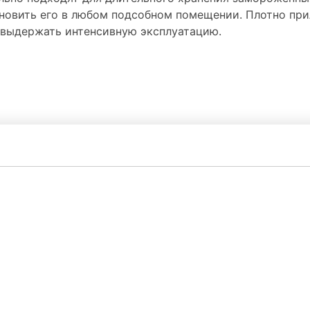
новить его в любом подсобном помещении. Плотно при
ы выдержать интенсивную эксплуатацию.