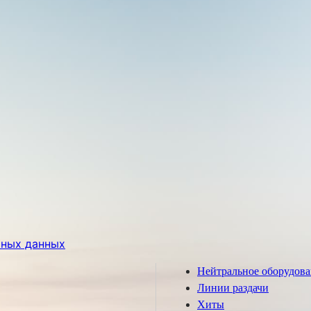
ьных данных
Нейтральное оборудов
Линии раздачи
Хиты