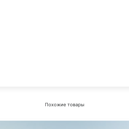
Похожие товары