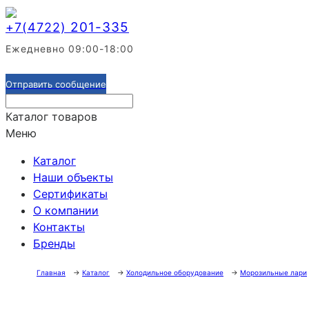
201-335
+7(4722)
Ежедневно 09:00-18:00
Отправить сообщение
Каталог товаров
Меню
Каталог
Наши объекты
Сертификаты
О компании
Контакты
Бренды
Главная
→
Каталог
→
Холодильное оборудование
→
Морозильные лари