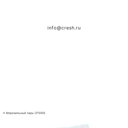
info@cresh.ru
→
Морозильный ларь CF500S