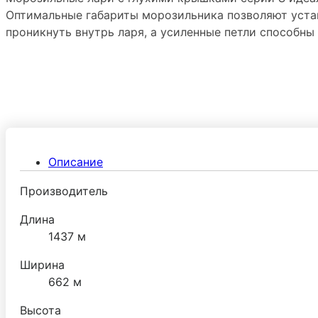
Оптимальные габариты морозильника позволяют уста
проникнуть внутрь ларя, а усиленные петли способн
Описание
Производитель
Длина
1437 м
Ширина
662 м
Высота