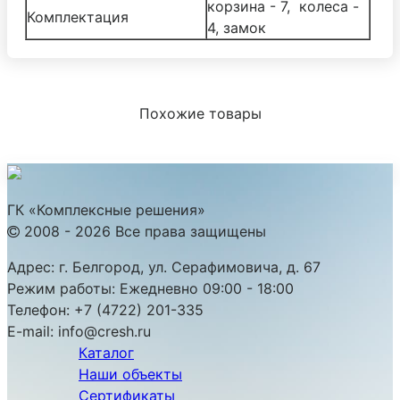
корзина - 7, колеса -
Комплектация
4, замок
Похожие товары
ГК «Комплексные решения»
2008 - 2026 Все права защищены
Адрес:
г. Белгород, ул. Серафимовича, д. 67
Режим работы:
Ежедневно 09:00 - 18:00
Телефон:
+7 (4722) 201-335
E-mail:
info@cresh.ru
Каталог
Наши объекты
Сертификаты