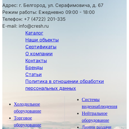
Адрес:
г. Белгород, ул. Серафимовича, д. 67
Режим работы:
Ежедневно 09:00 - 18:00
Телефон:
+7 (4722) 201-335
E-mail:
info@cresh.ru
Каталог
Наши объекты
Сертификаты
О компании
Контакты
Бренды
Статьи
Политика в отношении обработки
персональных данных
Системы
Холодильное
видеонаблюдения
оборудование
Нейтральное
Торговое
оборудование
оборудование
Линии раздачи