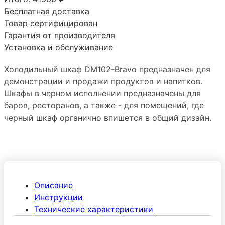
Бесплатная доставка
Товар сертифицирован
Гарантия от производителя
Установка и обслуживание
Холодильный шкаф DM102-Bravo предназначен для
демонстрации и продажи продуктов и напитков.
Шкафы в черном исполнении предназначены для
баров, ресторанов, а также - для помещений, где
черный шкаф органично впишется в общий дизайн.
Описание
Инструкции
Технические характеристики