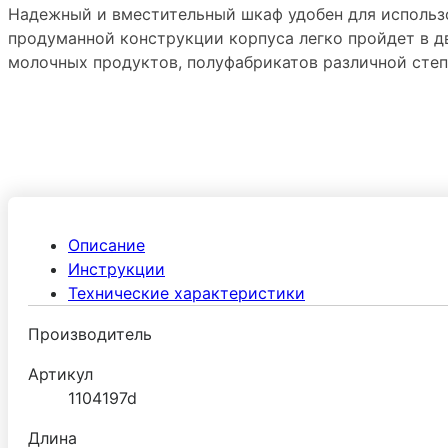
Надежный и вместительный шкаф удобен для использо
продуманной конструкции корпуса легко пройдет в д
молочных продуктов, полуфабрикатов различной степе
Описание
Инструкции
Технические характеристики
Производитель
Артикул
1104197d
Длина