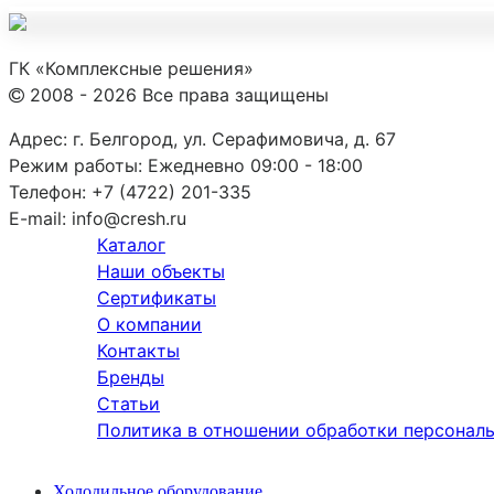
ГК «Комплексные решения»
2008 - 2026 Все права защищены
Адрес:
г. Белгород, ул. Серафимовича, д. 67
Режим работы:
Ежедневно 09:00 - 18:00
Телефон:
+7 (4722) 201-335
E-mail:
info@cresh.ru
Каталог
Наши объекты
Сертификаты
О компании
Контакты
Бренды
Статьи
Политика в отношении обработки персонал
Холодильное оборудование