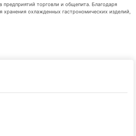
в предприятий торговли и общепита. Благодаря
я хранения охлажденных гастрономических изделий,