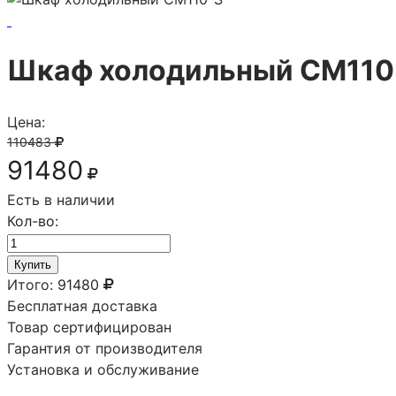
Шкаф холодильный CM110
Цена:
110483
91480
Есть в наличии
Кол-во:
Купить
Итого:
91480
Бесплатная доставка
Товар сертифицирован
Гарантия от производителя
Установка и обслуживание