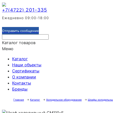
201-335
+7(4722)
Ежедневно 09:00-18:00
Отправить сообщение
Каталог товаров
Меню
Каталог
Наши объекты
Сертификаты
О компании
Контакты
Бренды
Главная
→
Каталог
→
Холодильное оборудование
→
Шкафы холодильны