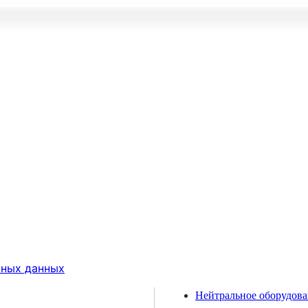
ьных данных
Нейтральное оборудов