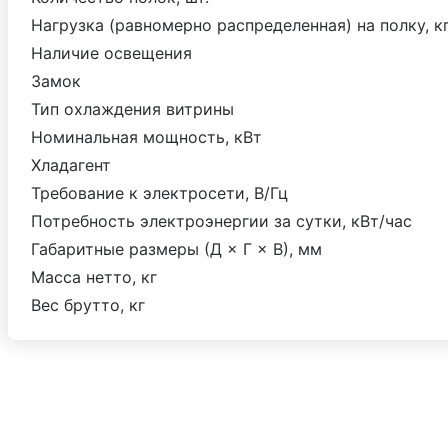
Нагрузка (равномерно распределенная) на полку, кг
Наличие освещения
Замок
Тип охлаждения витрины
Номинальная мощность, кВт
Хладагент
Требование к электросети, В/Гц
Потребность электроэнергии за сутки, кВт/час
Габаритные размеры (Д × Г × В), мм
Масса нетто, кг
Вес брутто, кг