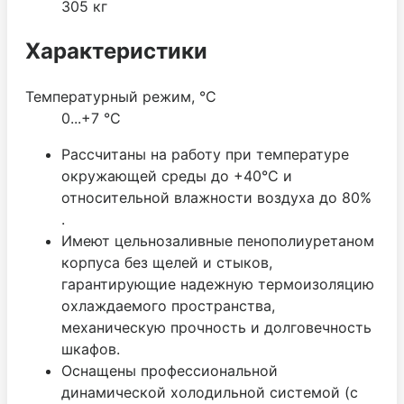
305 кг
Характеристики
Температурный режим, °C
0...+7 °С
Рассчитаны на работу при температуре
окружающей среды до +40°С и
относительной влажности воздуха до 80%
.
Имеют цельнозаливные пенополиуретаном
корпуса без щелей и стыков,
гарантирующие надежную термоизоляцию
охлаждаемого пространства,
механическую прочность и долговечность
шкафов.
Оснащены профессиональной
динамической холодильной системой (с