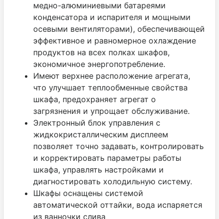
медно-алюминиевыми батареями
конденсатора и испарителя и мощными
осевыми вентиляторами), обеспечивающей
эффективное и равномерное охлаждение
продуктов на всех полках шкафов,
экономичное энергопотребление.
Имеют верхнее расположение агрегата,
что улучшает теплообменные свойства
шкафа, предохраняет агрегат о
загрязнения и упрощает обслуживание.
Электронный блок управления с
жидкокристаллическим дисплеем
позволяет точно задавать, контролировать
и корректировать параметры работы
шкафа, управлять настройками и
диагностировать холодильную систему.
Шкафы оснащены системой
автоматической оттайки, вода испаряется
из ванночки слива