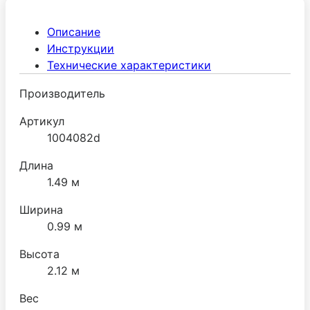
общепита.
Описание
Инструкции
Технические характеристики
Производитель
Артикул
1004082d
Длина
1.49 м
Ширина
0.99 м
Высота
2.12 м
Вес