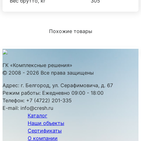
Вес брутто, кг
305
Похожие товары
ГК «Комплексные решения»
2008 - 2026 Все права защищены
Адрес:
г. Белгород, ул. Серафимовича, д. 67
Режим работы:
Ежедневно 09:00 - 18:00
Телефон:
+7 (4722) 201-335
E-mail:
info@cresh.ru
Каталог
Наши объекты
Сертификаты
О компании