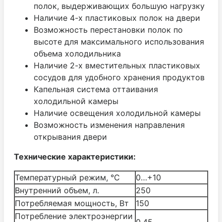
полок, выдерживающих
большую нагрузку
Наличие 4-х пластиковых полок на двери
Возможность перестановки полок по
высоте для максимального использования
объема холодильника
Наличие 2-х вместительных пластиковых
сосудов для удобного хранения продуктов
Капельная система оттаивания
холодильной камеры
Наличие освещения холодильной камеры
Возможность изменения направления
открывания двери
Технические характеристики:
Температурный режим, °С
0…+10
Внутренний объем, л.
250
Потребляемая мощность, Вт
150
Потребление электроэнергии
0,45