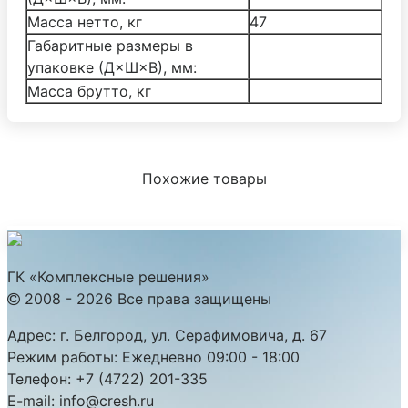
Масса нетто, кг
47
Габаритные размеры в
упаковке (Д×Ш×В), мм:
Масса брутто, кг
Похожие товары
ГК «Комплексные решения»
2008 - 2026 Все права защищены
Адрес:
г. Белгород, ул. Серафимовича, д. 67
Режим работы:
Ежедневно 09:00 - 18:00
Телефон:
+7 (4722) 201-335
E-mail:
info@cresh.ru