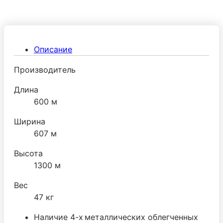
Описание
Производитель
Длина
600 м
Ширина
607 м
Высота
1300 м
Вес
47 кг
Наличие 4-х
металлических облегченных