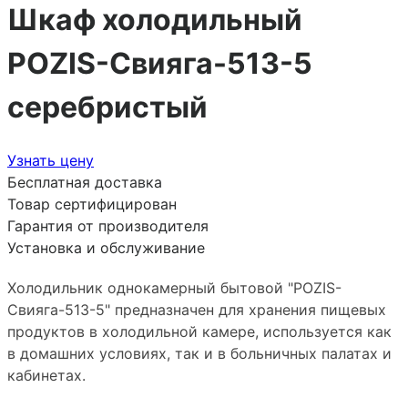
Шкаф холодильный
POZIS-Свияга-513-5
серебристый
Узнать цену
Бесплатная доставка
Товар сертифицирован
Гарантия от производителя
Установка и обслуживание
Холодильник однокамерный бытовой "POZIS-
Свияга-513-5" предназначен для хранения пищевых
продуктов в холодильной камере, используется как
в домашних условиях, так и в больничных палатах и
кабинетах.