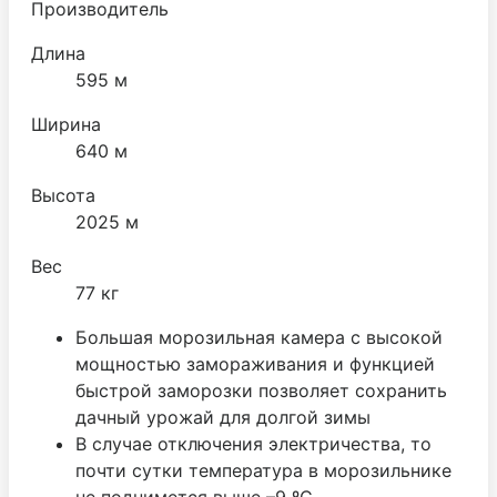
Производитель
Длина
595 м
Ширина
640 м
Высота
2025 м
Вес
77 кг
Большая морозильная камера с высокой
мощностью замораживания и функцией
быстрой заморозки позволяет сохранить
дачный урожай для долгой зимы
В случае отключения электричества, то
почти сутки температура в морозильнике
не поднимется выше –9 ºС.