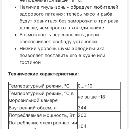
Наличие «нуль-зоны» обрадует любителей
здорового питания: теперь мясо и рыба
будут храниться без заморозки в три раза
дольше, чем просто в холодильнике
Возможность перенавесить двери
обеспечивает свободу установки
Низкий уровень шума холодильника
позволяет поставить его в кухне или
гостиной
Технические характеристики:
Температурный режим, °С
0…+10
Температурный режим, °С в
не выше -18
морозильной камере
Внутренний объем, л.
344
Потребляемая мощность, Вт
200
Потребление электроэнергии
1,04