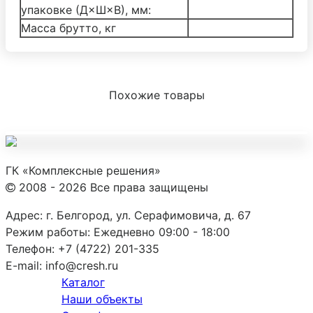
упаковке (Д×Ш×В), мм:
Масса брутто, кг
Похожие товары
ГК «Комплексные решения»
2008 - 2026 Все права защищены
Адрес:
г. Белгород, ул. Серафимовича, д. 67
Режим работы:
Ежедневно 09:00 - 18:00
Телефон:
+7 (4722) 201-335
E-mail:
info@cresh.ru
Каталог
Наши объекты