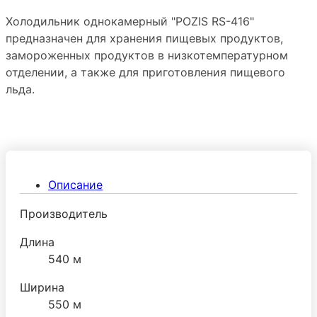
Холодильник однокамерный "POZIS RS-416"
предназначен для хранения пищевых продуктов,
замороженных продуктов в низкотемпературном
отделении, а также для приготовления пищевого
льда.
Описание
Производитель
Длина
540 м
Ширина
550 м