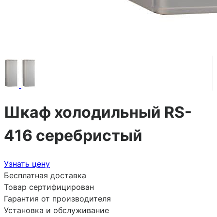
Шкаф холодильный RS-
416 серебристый
Узнать цену
Бесплатная доставка
Товар сертифицирован
Гарантия от производителя
Установка и обслуживание