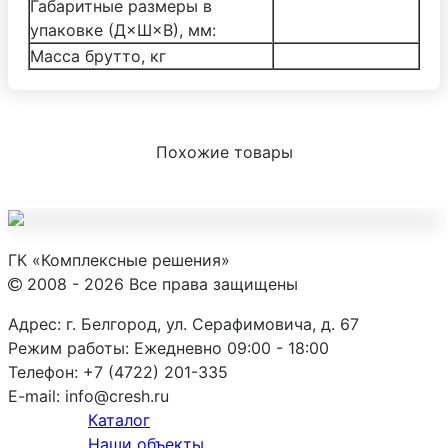
Габаритные размеры в
упаковке (Д×Ш×В), мм:
Масса брутто, кг
Похожие товары
ГК «Комплексные решения»
2008 - 2026 Все права защищены
Адрес:
г. Белгород, ул. Серафимовича, д. 67
Режим работы:
Ежедневно 09:00 - 18:00
Телефон:
+7 (4722) 201-335
E-mail:
info@cresh.ru
Каталог
Наши объекты