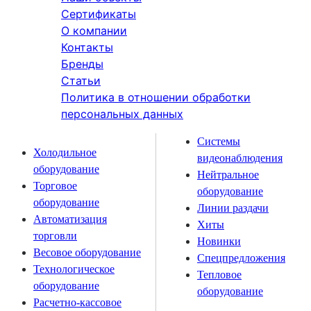
Сертификаты
О компании
Контакты
Бренды
Статьи
Политика в отношении обработки
персональных данных
Системы
Холодильное
видеонаблюдения
оборудование
Нейтральное
Торговое
оборудование
оборудование
Линии раздачи
Автоматизация
Хиты
торговли
Новинки
Весовое оборудование
Спецпредложения
Технологическое
Тепловое
оборудование
оборудование
Расчетно-кассовое