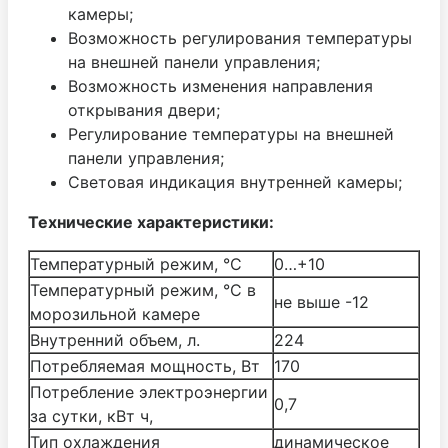
камеры;
Возможность регулирования температуры
на внешней панели управления;
Возможность изменения направления
открывания двери;
Регулирование температуры на внешней
панели управления;
Световая индикация внутренней камеры;
Технические характеристики:
Температурный режим, °С
0…+10
Температурный режим, °С в
не выше -12
морозильной камере
Внутренний объем, л.
224
Потребляемая мощность, Вт
170
Потребление электроэнергии
0,7
за сутки, кВт ч,
Тип охлаждения
динамическое