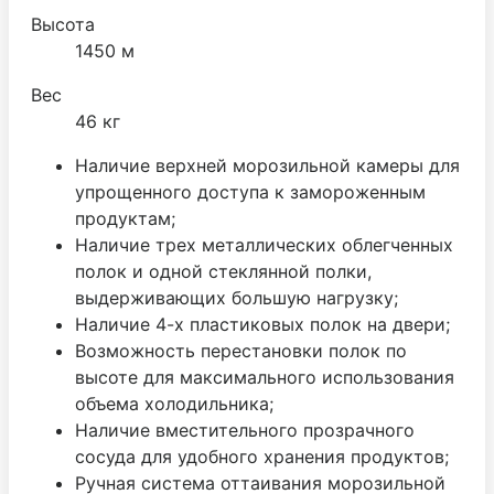
Высота
1450 м
Вес
46 кг
Наличие верхней морозильной камеры для
упрощенного доступа к замороженным
продуктам;
Наличие трех металлических облегченных
полок и одной стеклянной полки,
выдерживающих большую нагрузку;
Наличие 4-х пластиковых полок на двери;
Возможность перестановки полок по
высоте для максимального использования
объема холодильника;
Наличие вместительного прозрачного
сосуда для удобного хранения продуктов;
Ручная система оттаивания морозильной