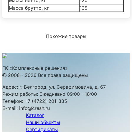
Масса нетто, кг
120
Масса брутто, кг
135
Похожие товары
ГК «Комплексные решения»
2008 - 2026 Все права защищены
Адрес:
г. Белгород, ул. Серафимовича, д. 67
Режим работы:
Ежедневно 09:00 - 18:00
Телефон:
+7 (4722) 201-335
E-mail:
info@cresh.ru
Каталог
Наши объекты
Сертификаты