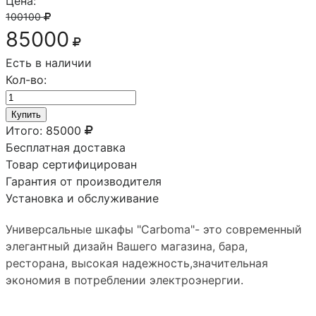
Цена:
100100
85000
Есть в наличии
Кол-во:
Купить
Итого:
85000
Бесплатная доставка
Товар сертифицирован
Гарантия от производителя
Установка и обслуживание
Универсальные шкафы "Carboma"- это современный
элегантный дизайн Вашего магазина, бара,
ресторана, высокая надежность,значительная
экономия в потреблении электроэнергии.