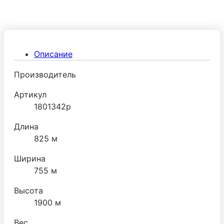
Описание
Производитель
Артикул
1801342p
Длина
825 м
Ширина
755 м
Высота
1900 м
Вес