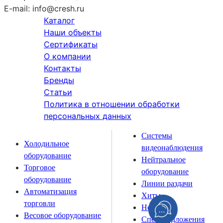
E-mail:
info@cresh.ru
Каталог
Наши объекты
Сертификаты
О компании
Контакты
Бренды
Статьи
Политика в отношении обработки
персональных данных
Системы
Холодильное
видеонаблюдения
оборудование
Нейтральное
Торговое
оборудование
оборудование
Линии раздачи
Автоматизация
Хиты
торговли
Новинки
Весовое оборудование
Спецпредложения