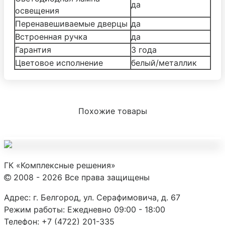
да
освещения
Перенавешиваемые дверцы
да
Встроенная ручка
да
Гарантия
3 года
Цветовое исполнение
белый/металлик
Похожие товары
ГК «Комплексные решения»
2008 - 2026 Все права защищены
Адрес:
г. Белгород, ул. Серафимовича, д. 67
Режим работы:
Ежедневно 09:00 - 18:00
Телефон:
+7 (4722) 201-335