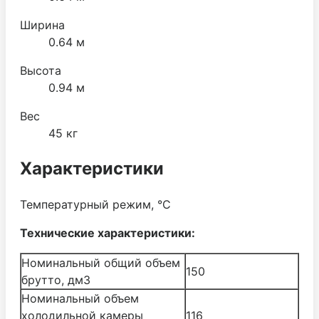
Ширина
0.64 м
Высота
0.94 м
Вес
45 кг
Характеристики
Температурный режим, °C
Технические характеристики:
Номинальный общий объем
150
брутто, дм3
Номинальный объем
холодильной камеры
116