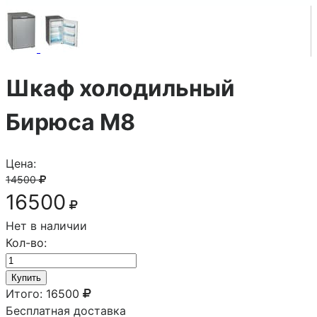
Шкаф холодильный
Бирюса М8
Цена:
14500
16500
Нет в наличии
Кол-во:
Купить
Итого:
16500
Бесплатная доставка