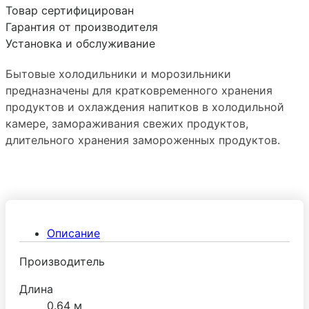
Товар сертифицирован
Гарантия от производителя
Установка и обслуживание
Бытовые холодильники и морозильники
предназначены для кратковременного хранения
продуктов и охлаждения напитков в холодильной
камере, замораживания свежих продуктов,
длительного хранения замороженных продуктов.
Описание
Производитель
Длина
0.64 м