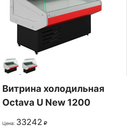
Витрина холодильная
Octava U New 1200
33242
Цена: