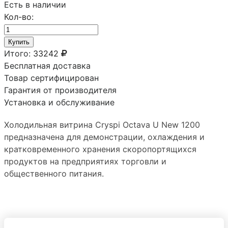
Есть в наличии
Кол-во:
Купить
Итого:
33242
Бесплатная доставка
Товар сертифицирован
Гарантия от производителя
Установка и обслуживание
Холодильная витрина Cryspi Octava U New 1200
предназначена для демонстрации, охлаждения и
кратковременного хранения скоропортящихся
продуктов на предприятиях торговли и
общественного питания.