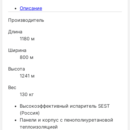
Описание
Производитель
Длина
1180 м
Ширина
800 м
Высота
1241 м
Вес
130 кг
Высокоэффективный испаритель SEST
(Россия)
Панели и корпус с пенополиуретановой
теплоизоляцией