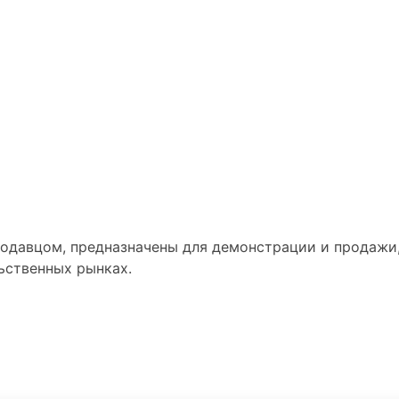
одавцом, предназначены для демонстрации и продажи
ьственных рынках.