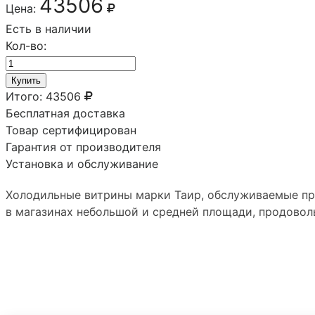
43506
Цена:
Есть в наличии
Кол-во:
Купить
Итого:
43506
Бесплатная доставка
Товар сертифицирован
Гарантия от производителя
Установка и обслуживание
Холодильные витрины марки Таир, обслуживаемые пр
в магазинах небольшой и средней площади, продовол