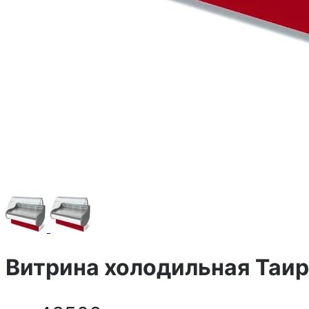
Витрина холодильная Таир