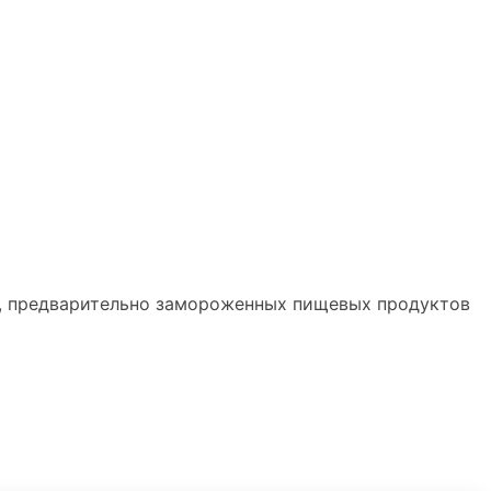
, предварительно замороженных пищевых продуктов