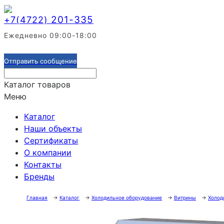
201-335
+7(4722)
Ежедневно 09:00-18:00
Отправить сообщение
Каталог товаров
Меню
Каталог
Наши объекты
Сертификаты
О компании
Контакты
Бренды
Главная
→
Каталог
→
Холодильное оборудование
→
Витрины
→
Холод