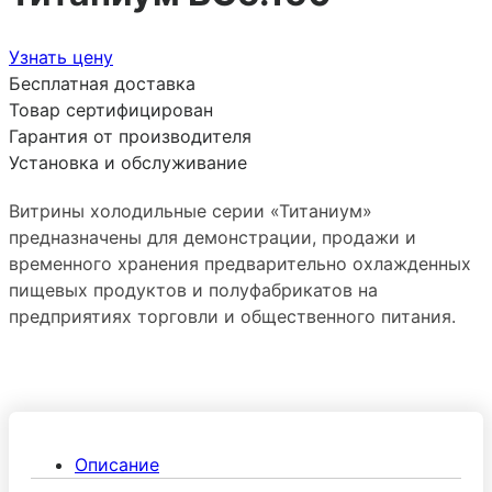
Узнать цену
Бесплатная доставка
Товар сертифицирован
Гарантия от производителя
Установка и обслуживание
Витрины холодильные серии «Титаниум»
предназначены для демонстрации, продажи и
временного хранения предварительно охлажденных
пищевых продуктов и полуфабрикатов на
предприятиях торговли и общественного питания.
Описание