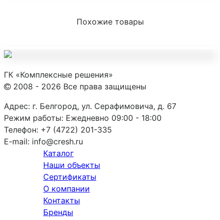
Похожие товары
ГК «Комплексные решения»
2008 - 2026 Все права защищены
Адрес:
г. Белгород, ул. Серафимовича, д. 67
Режим работы:
Ежедневно 09:00 - 18:00
Телефон:
+7 (4722) 201-335
E-mail:
info@cresh.ru
Каталог
Наши объекты
Сертификаты
О компании
Контакты
Бренды