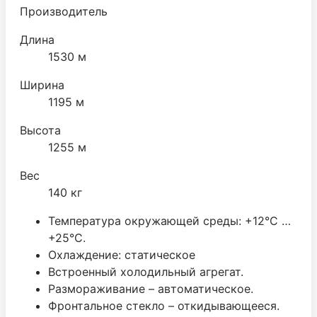
Производитель
Длина
1530 м
Ширина
1195 м
Высота
1255 м
Вес
140 кг
Температура окружающей среды: +12°С …
+25°С.
Охлаждение: статическое
Встроенный холодильный агрегат.
Размораживание – автоматическое.
Фронтальное стекло – откидывающееся.