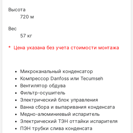
Высота
720 м
Вес
57 кг
* Цена указана без учета стоимости монтажа
Микроканальный конденсатор
Компрессор Danfoss или Tecumseh
Вентилятор обдува
Фильтр-осушитель
Электрический блок управления
Ванна сбора и выпаривания конденсата
Медно-алюминиевый испаритель
Электрический ТЭН оттайки испарителя
ПЭН трубки слива конденсата