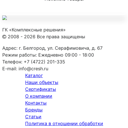
ГК «Комплексные решения»
2008 - 2026 Все права защищены
Адрес:
г. Белгород, ул. Серафимовича, д. 67
Режим работы:
Ежедневно 09:00 - 18:00
Телефон:
+7 (4722) 201-335
E-mail:
info@cresh.ru
Каталог
Наши объекты
Сертификаты
О компании
Контакты
Бренды
Статьи
Политика в отношении обработки