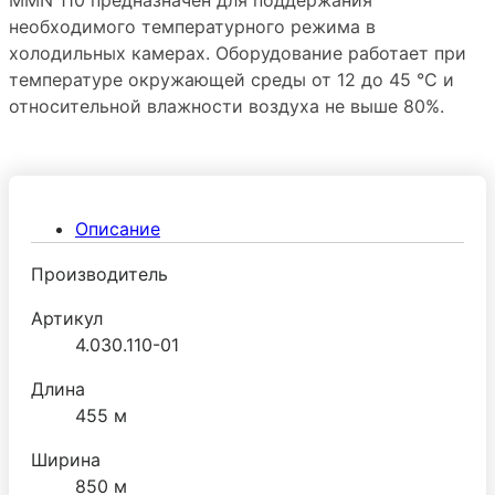
необходимого температурного режима в
холодильных камерах. Оборудование работает при
температуре окружающей среды от 12 до 45 °С и
относительной влажности воздуха не выше 80%.
Описание
Производитель
Артикул
4.030.110-01
Длина
455 м
Ширина
850 м