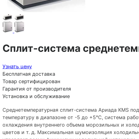
Сплит-система среднетем
Узнать цену
Бесплатная доставка
Товар сертифицирован
Гарантия от производителя
Установка и обслуживание
Среднетемпературная сплит-система Ариада KMS под
температуру в диапазоне от -5 до +5°С, система ра
охлаждения внутреннего объема морозильных и холо
цветов и т. д. Максимальная шумоизоляция холодиль