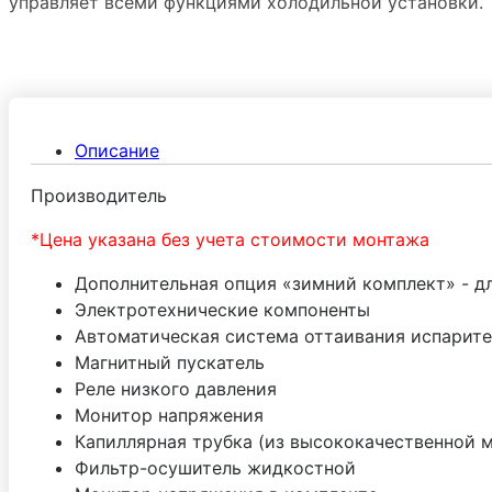
управляет всеми функциями холодильной установки.
Описание
Производитель
*Цена указана без учета стоимости монтажа
Дополнительная опция «зимний комплект» - дл
Электротехнические компоненты
Автоматическая система оттаивания испарите
Магнитный пускатель
Реле низкого давления
Монитор напряжения
Капиллярная трубка (из высококачественной 
Фильтр-осушитель жидкостной