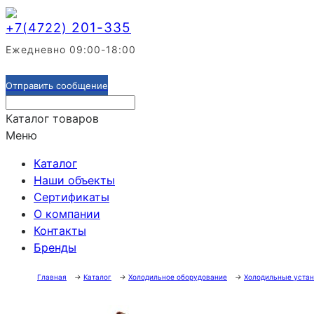
201-335
+7(4722)
Ежедневно 09:00-18:00
Отправить сообщение
Каталог товаров
Меню
Каталог
Наши объекты
Сертификаты
О компании
Контакты
Бренды
Главная
→
Каталог
→
Холодильное оборудование
→
Холодильные устан