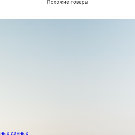
Похожие товары
ьных данных