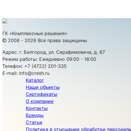
ГК «Комплексные решения»
2008 - 2026 Все права защищены
Адрес:
г. Белгород, ул. Серафимовича, д. 67
Режим работы:
Ежедневно 09:00 - 18:00
Телефон:
+7 (4722) 201-335
E-mail:
info@cresh.ru
Каталог
Наши объекты
Сертификаты
О компании
Контакты
Бренды
Статьи
Политика в отношении обработки персонал