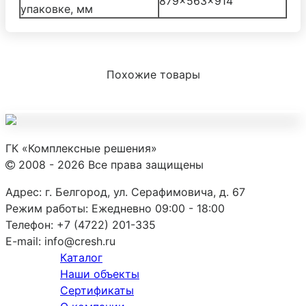
879x563x914
упаковке, мм
Похожие товары
ГК «Комплексные решения»
2008 - 2026 Все права защищены
Адрес:
г. Белгород, ул. Серафимовича, д. 67
Режим работы:
Ежедневно 09:00 - 18:00
Телефон:
+7 (4722) 201-335
E-mail:
info@cresh.ru
Каталог
Наши объекты
Сертификаты