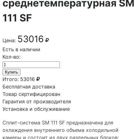
среднетемпературная SM
111 SF
53016
Цена:
Есть в наличии
Кол-во:
Купить
Итого:
53016
Бесплатная доставка
Товар сертифицирован
Гарантия от производителя
Установка и обслуживание
Сплит-система SM 111 SF предназначена для
охлаждения внутреннего объема холодильной
камеры и состоит из двух раздельных блоков: