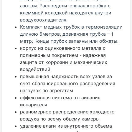
азотом. Распределительная коробка с
клеммной колодкой находятся внутри
воздухоохладителя.
Комплект медных трубок в термоизоляции
длиною 5метров, дренажная трубка – 1
метр. Концы трубок запаяны или обжаты.
корпус из оцинкованного металла с
полимерным покрытием - надежная
защита от коррозии и механических
воздействий
повышенная надежность всех узлов за
счет сбалансированного распределения
нагрузок по агрегатам
эффективная система оттаивания
испарителя
равномерное распределение холодного
воздуха по всему объему камеры
удаление влаги из внутреннего объема