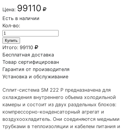
99110
Цена:
Есть в наличии
Кол-во:
Купить
Итого:
99110
Бесплатная доставка
Товар сертифицирован
Гарантия от производителя
Установка и обслуживание
Сплит-система SM 222 P предназначена для
охлаждения внутреннего объема холодильной
камеры и состоит из двух раздельных блоков:
компрессорно-конденсаторный агрегат и
воздухоохладитель. Они соединяются медными
трубками в теплоизоляции и кабелем питания и
управления. Блоки можно располагать на