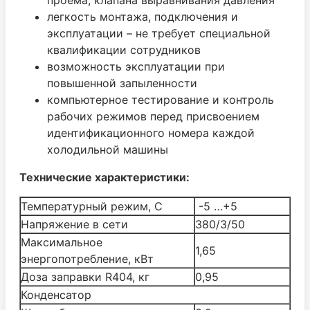
легкость монтажа, подключения и
эксплуатации – не требует специальной
квалификации сотрудников
возможность эксплуатации при
повышенной запыленности
компьютерное тестирование и контроль
рабочих режимов перед присвоением
идентификационного номера каждой
холодильной машины
Технические характеристики:
Температурный режим, С
-5 …+5
Напряжение в сети
380/3/50
Maксимальное
1,65
энергопотребление, кВт
Доза заправки R404, кг
0,95
Конденсатор