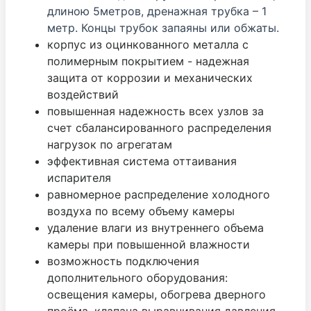
длиною 5метров, дренажная трубка – 1
метр. Концы трубок запаяны или обжаты.
корпус из оцинкованного металла с
полимерным покрытием - надежная
защита от коррозии и механических
воздействий
повышенная надежность всех узлов за
счет сбалансированного распределения
нагрузок по агрегатам
эффективная система оттаивания
испарителя
равномерное распределение холодного
воздуха по всему объему камеры
удаление влаги из внутреннего объема
камеры при повышенной влажности
возможность подключения
дополнительного оборудования:
освещения камеры, обогрева дверного
проёма, клапана выравнивания давления