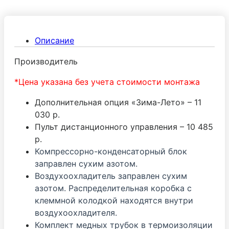
расстоянии друг от друга.
Описание
Производитель
*Цена указана без учета стоимости монтажа
Дополнительная опция «Зима-Лето» – 11
030 р.
Пульт дистанционного управления – 10 485
р.
Компрессорно-конденсаторный блок
заправлен сухим азотом.
Воздухоохладитель заправлен сухим
азотом. Распределительная коробка с
клеммной колодкой находятся внутри
воздухоохладителя.
Комплект медных трубок в термоизоляции