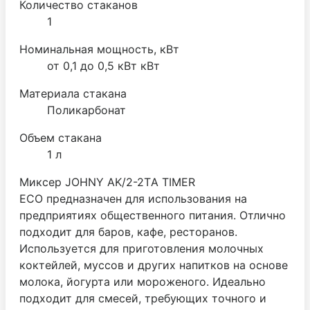
Количество стаканов
1
Номинальная мощность, кВт
от 0,1 до 0,5 кВт кВт
Материала стакана
Поликарбонат
Объем стакана
1 л
Миксер JOHNY AK/2-2TА TIMER
ECO предназначен для использования на
предприятиях общественного питания. Отлично
подходит для баров, кафе, ресторанов.
Используется для приготовления молочных
коктейлей, муссов и других напитков на основе
молока, йогурта или мороженого. Идеально
подходит для смесей, требующих точного и