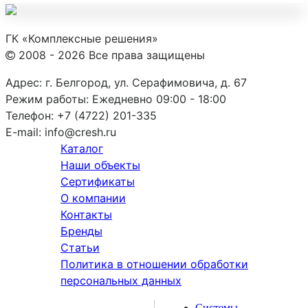
ГК «Комплексные решения»
2008 - 2026 Все права защищены
Адрес:
г. Белгород, ул. Серафимовича, д. 67
Режим работы:
Ежедневно 09:00 - 18:00
Телефон:
+7 (4722) 201-335
E-mail:
info@cresh.ru
Каталог
Наши объекты
Сертификаты
О компании
Контакты
Бренды
Статьи
Политика в отношении обработки
персональных данных
Системы