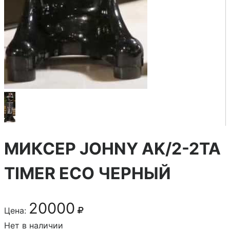
МИКСЕР JOHNY AK/2-2TA
TIMER ECO ЧЕРНЫЙ
20000
Цена:
Нет в наличии