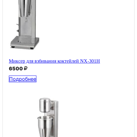
Миксер для взбивания коктейлей NX-301H
6500
Подробнее