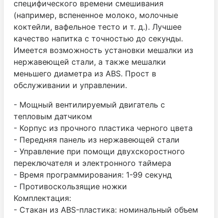
специфического времени смешивания
(например, вспененное молоко, молочные
коктейли, вафельное тесто и т. д.). Лучшее
качество напитка с точностью до секунды.
Имеется возможность установки мешалки из
нержавеющей стали, а также мешалки
меньшего диаметра из ABS. Прост в
обслуживании и управлении.
- Мощный вентилируемый двигатель с
тепловым датчиком
- Корпус из прочного пластика черного цвета
- Передняя панель из нержавеющей стали
- Управление при помощи двухскоростного
переключателя и электронного таймера
- Время программирования: 1-99 секунд
- Противоскользящие ножки
Комплектация:
- Стакан из ABS-пластика: номинальный объем