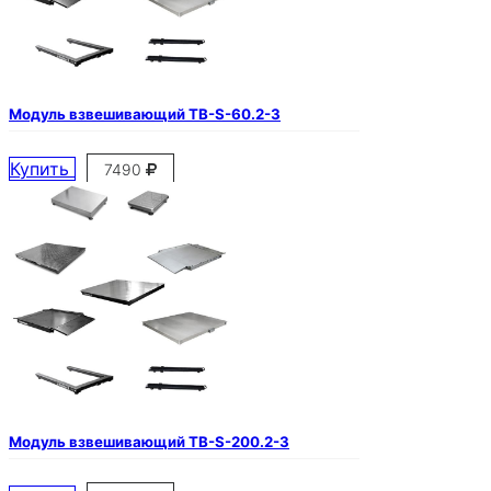
Модуль взвешивающий ТВ-S-60.2-3
Купить
7490
Модуль взвешивающий ТВ-S-200.2-3