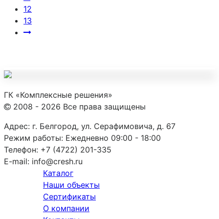
12
13
ГК «Комплексные решения»
2008 - 2026 Все права защищены
Адрес:
г. Белгород, ул. Серафимовича, д. 67
Режим работы:
Ежедневно 09:00 - 18:00
Телефон:
+7 (4722) 201-335
E-mail:
info@cresh.ru
Каталог
Наши объекты
Сертификаты
О компании