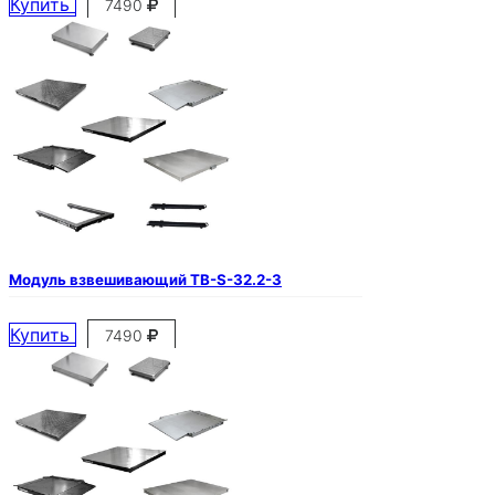
Купить
7490
Модуль взвешивающий ТВ-S-32.2-3
Купить
7490