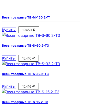
Весы товарные ТВ-М-150.2-Т1
Купить
19450
Весы товарные ТВ-S-60.2-Т3
Купить
12416
Весы товарные ТВ-S-32.2-Т3
Купить
12416
Весы товарные ТВ-S-15.2-Т3