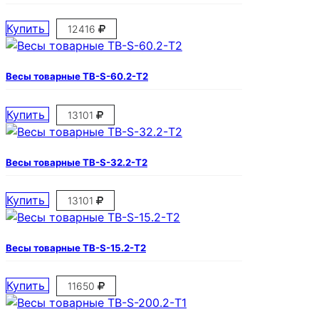
Купить
12416
Весы товарные ТВ-S-60.2-Т2
Купить
13101
Весы товарные ТВ-S-32.2-Т2
Купить
13101
Весы товарные ТВ-S-15.2-Т2
Купить
11650