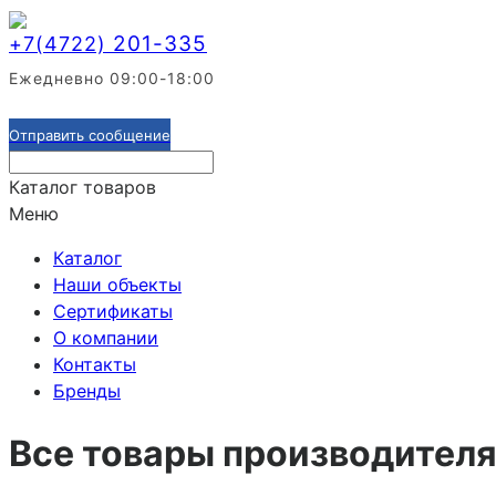
201-335
+7(4722)
Ежедневно 09:00-18:00
Отправить сообщение
Каталог товаров
Меню
Каталог
Наши объекты
Сертификаты
О компании
Контакты
Бренды
Все товары производител