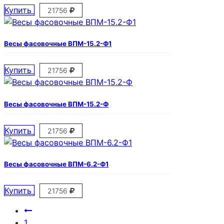
Купить
21756
Весы фасовочные ВПМ-15.2-Ф1
Купить
21756
Весы фасовочные ВПМ-15.2-Ф
Купить
21756
Весы фасовочные ВПМ-6.2-Ф1
Купить
21756
1