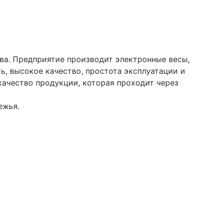
ва. Предприятие производит электронные весы,
, высокое качество, простота эксплуатации и
качество продукции, которая проходит через
ежья.