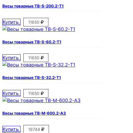
Весы товарные ТВ-S-200.2-Т1
Купить
11650
Весы товарные ТВ-S-60.2-Т1
Купить
11650
Весы товарные ТВ-S-32.2-Т1
Купить
11650
Весы товарные ТВ-М-600.2-А3
Купить
19744