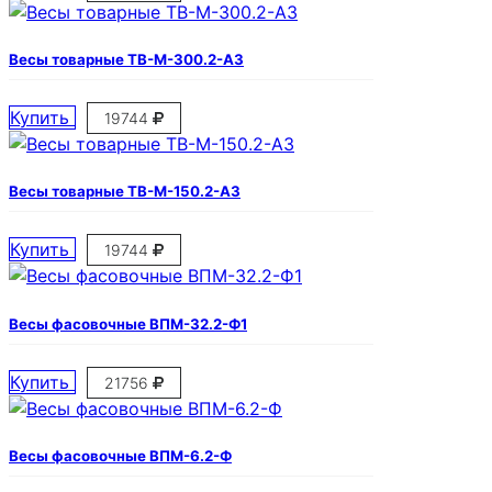
Весы товарные ТВ-М-300.2-А3
Купить
19744
Весы товарные ТВ-М-150.2-А3
Купить
19744
Весы фасовочные ВПМ-32.2-Ф1
Купить
21756
Весы фасовочные ВПМ-6.2-Ф